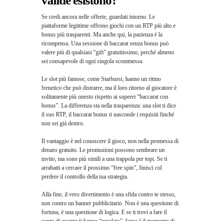
valide esistono?
Se credi ancora nelle offerte, guardati intorno. Le
piattaforme legittime offrono giochi con un RTP più alto e
bonus più trasparenti. Ma anche qui, la pazienza è la
ricompensa. Una sessione di baccarat senza bonus può
valere più di qualsiasi “gift” gratuitissimo, perché almeno
sei consapevole di ogni singola scommessa.
Le slot più famose, come Starburst, hanno un ritmo
frenetico che può distrarre, ma il loro ritorno al giocatore è
solitamente più onesto rispetto ai superei “baccarat con
bonus”. La differenza sta nella trasparenza: una slot ti dice
il suo RTP, il baccarat bonus ti nasconde i requisiti finché
non sei già dentro.
Il vantaggio è nel conoscere il gioco, non nella promessa di
denaro gratuito. Le promozioni possono sembrare un
invito, ma sono più simili a una trappola per topi. Se ti
arrabatti a cercare il prossimo “free spin”, finisci col
perdere il controllo della tua strategia.
Alla fine, il vero divertimento è una sfida contro te stesso,
non contro un banner pubblicitario. Non è una questione di
fortuna, è una questione di logica. E se ti trovi a fare il