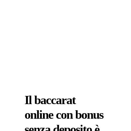
HOME
COWORKING
SERVIZI
PRICING
TESTIMONIALS
GALLERY
CONTATTI
Il baccarat
online con bonus
senza deposito è