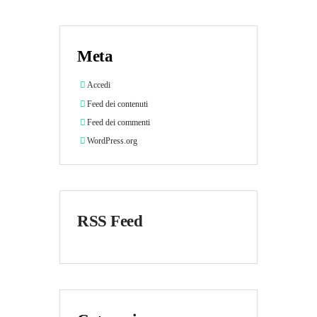
Meta
Accedi
Feed dei contenuti
Feed dei commenti
WordPress.org
RSS Feed