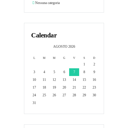
Nessuna categoria
Calendar
AGOSTO
2026
L
M
M
G
V
S
D
1
2
3
4
5
6
7
8
9
10
11
12
13
14
15
16
17
18
19
20
21
22
23
24
25
26
27
28
29
30
31