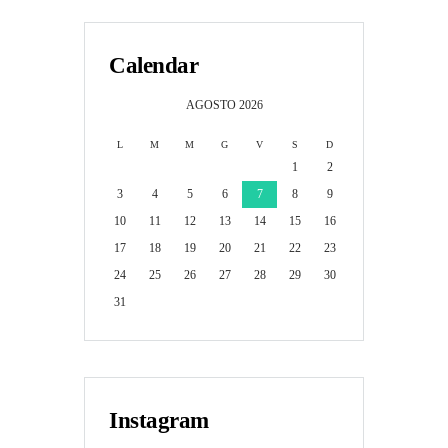
Calendar
AGOSTO
2026
L
M
M
G
V
S
D
1
2
3
4
5
6
7
8
9
10
11
12
13
14
15
16
17
18
19
20
21
22
23
24
25
26
27
28
29
30
31
Instagram