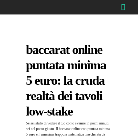
baccarat online
puntata minima
5 euro: la cruda
realtà dei tavoli
low‑stake
Se sei stufo di vedere il tuo conto svanire in pochi minuti,
sei nel posto giusto. Il baccarat online con puntata minima
5 euro è l’ennesima trappola matematica mascherata da