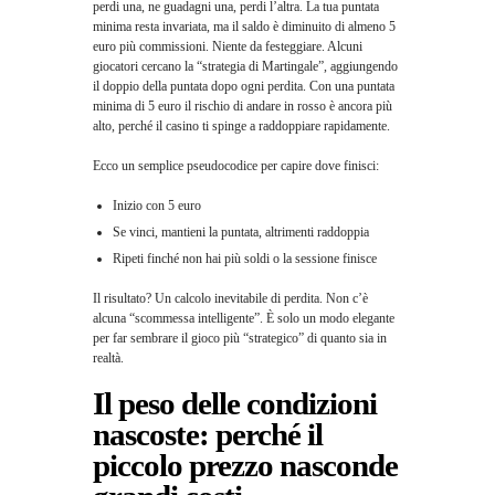
perdi una, ne guadagni una, perdi l’altra. La tua puntata
minima resta invariata, ma il saldo è diminuito di almeno 5
euro più commissioni. Niente da festeggiare. Alcuni
giocatori cercano la “strategia di Martingale”, aggiungendo
il doppio della puntata dopo ogni perdita. Con una puntata
minima di 5 euro il rischio di andare in rosso è ancora più
alto, perché il casino ti spinge a raddoppiare rapidamente.
Ecco un semplice pseudocodice per capire dove finisci:
Inizio con 5 euro
Se vinci, mantieni la puntata, altrimenti raddoppia
Ripeti finché non hai più soldi o la sessione finisce
Il risultato? Un calcolo inevitabile di perdita. Non c’è
alcuna “scommessa intelligente”. È solo un modo elegante
per far sembrare il gioco più “strategico” di quanto sia in
realtà.
Il peso delle condizioni
nascoste: perché il
piccolo prezzo nasconde