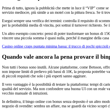
Prima di tutto, ignora la pubblicità che mette in luce il “VIP” come se
servizio mediocre, più simile a un motel con la pittura fresca. Se ti tr
Esegui sempre una verifica dei termini: controlla il requisito di scommes
per la probabilità media di vincita, poi sottrai il turnover richiesto. Se
Un altro esempio concreto: pensi di poter trasformare un bonus di 15€ 
vincere una piccola somma è quasi nulla, perché il margine della casa è p
Casino online craps puntata minima bassa: il trucco di pochi spiccioli
Quando vale ancora la pena provare il bin
Non tutti i bonus sono inutili. Alcune piattaforme, come Betsson, offro
non impone limiti di prelievo più bassi di 10€, la proposta potrebbe val
di piccoli requisiti che solo i più esperti sanno aggirare.
Il vero vantaggio è la possibilità di testare la piattaforma: tempi di car
qualità del servizio. Ma non confondere una buona UI con un reale valo
vecchio manuale di istruzioni.
In definitiva, il bingo online con bonus senza deposito è un altro mod
negozio di svendite: sembra un affare, ma se guardi da vicino scopri ch