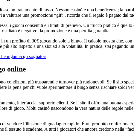
 fosse un trattamento di lusso. Nessun casinò è una beneficenza; la parol
ovi a valutare una promozione “gift”, ricorda che il regalo è pagato dal tu
sa, i giochi consentiti e i limiti di prelievo. Un trucco pratico è quello 
 il risultato è negativo, la promozione è una perdita garantita.
in un profitto di 30€ giocando solo a bingo. Il calcolo mostra che, con
iù alto rispetto a una slot ad alta volatilità. In pratica, stai pagando un
 che inganna gli sognatori
go online
no condizioni più trasparenti e turnover più ragionevoli. Se il sito spec
ere la pena per chi vuole sperimentare il bingo senza rischiare soldi veri
icamento, interfaccia, supporto clienti. Se il sito ti offre una buona esper
re di gioco. Molti casinò nascondono la vera natura delle regole nelle c
o di vendere l’illusione di guadagno rapido. È un prodotto confezionato,
e il tessuto è scadente. A tutti i giocatori che ancora credono nella “fa