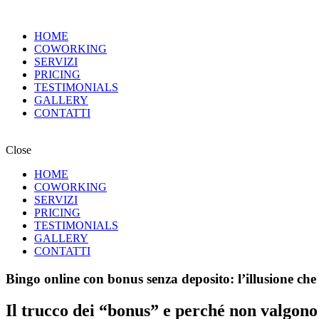
HOME
COWORKING
SERVIZI
PRICING
TESTIMONIALS
GALLERY
CONTATTI
Close
HOME
COWORKING
SERVIZI
PRICING
TESTIMONIALS
GALLERY
CONTATTI
Bingo online con bonus senza deposito: l’illusione c
Il trucco dei “bonus” e perché non valgon