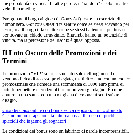
tue probabilità di vincita. In altre parole, il “random” è solo un altro
velo di marketing.
Paragonare il bingo al gioco di Gonzo’s Quest è un esercizio di
humor nero. Gonzo’s Quest ti fa sentire come se stessi scavando per
tesori, ma il bingo ti fa sentire come se stessi battendo il pettirosso
per trovare un chiodo arrugginito. Entrambi hanno un potenziale di
vincita, ma la percezione del rischio è quasi opposta.
Il Lato Oscuro delle Promozioni e dei
Termini
Le promozioni “VIP” sono la spina dorsale dell’inganno. Ti
vendono l’idea di accesso privilegiato, ma ti ritrovano con un codice
promozionale che richiede una scommessa di 1000 euro prima di
poterti permettere di vedere il tuo primo vero guadagno. È come
entrare in una sauna con una maglietta di cotone: ti senti subito a
disagio.
Crisi dei craps online con bonus senza deposito: il mito sfondato
Casino online craps puntata minima bassa: il trucco di pochi
spiccioli che inganna gli sognatori
Le condizioni dei bonus sono un labirinto di parole incomprensibili.