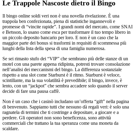
Le Trappole Nascoste dietro il Bingo
Il bingo online soldi veri non è una novella rivelazione. È una
trappola ben confezionata, piena di statistiche ingannevoli e
promesse di “vincite rapide”. I grandi nomi del mercato, come SNAI
e Betsson, lo usano come esca per trasformare il tuo tempo libero in
un piccolo deposito bancario per loro. E non è un caso che la
maggior parte dei bonus si trasformi in requisiti di scommessa più
lunghi della lista della spesa di una famiglia numerosa.
Se sei rimasto stufo dei “VIP” che sembrano più delle stanze di un
motel con una parete appena ridipinta, potresti trovare consolazione
nell’analisi dei meccanismi del bingo. La differenza sostanziale
rispetto a una slot come Starburst è il ritmo. Starburst è veloce,
scintillante, ma la sua volatilità è prevedibile; il bingo, invece, è
lento, con un “jackpot” che sembra accadere solo quando il server
decide di fare una pausa caffè.
Non è un caso che i casinò includano un’offerta “gift” nella pagina
di benvenuto. Sappiamo tutti che nessuno dà regali veri: è solo una
ragnatela di termini che ti costringe a depositare, a giocare e a
perdere. Gli operatori non sono beneficenza, sono attività
commerciali che trattano la tua speranza come una moneta da
scaldare.