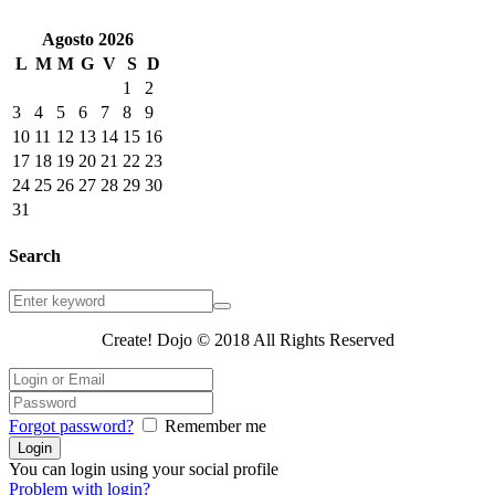
Agosto
2026
L
M
M
G
V
S
D
1
2
3
4
5
6
7
8
9
10
11
12
13
14
15
16
17
18
19
20
21
22
23
24
25
26
27
28
29
30
31
Search
Create! Dojo © 2018 All Rights Reserved
Forgot password?
Remember me
You can login using your social profile
Problem with login?