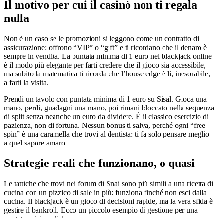
Il motivo per cui il casinò non ti regala
nulla
Non è un caso se le promozioni si leggono come un contratto di
assicurazione: offrono “VIP” o “gift” e ti ricordano che il denaro è
sempre in vendita. La puntata minima di 1 euro nel blackjack online
è il modo più elegante per farti credere che il gioco sia accessibile,
ma subito la matematica ti ricorda che l’house edge è lì, inesorabile,
a farti la visita.
Prendi un tavolo con puntata minima di 1 euro su Sisal. Gioca una
mano, perdi, guadagni una mano, poi rimani bloccato nella sequenza
di split senza neanche un euro da dividere. È il classico esercizio di
pazienza, non di fortuna. Nessun bonus ti salva, perché ogni “free
spin” è una caramella che trovi al dentista: ti fa solo pensare meglio
a quel sapore amaro.
Strategie reali che funzionano, o quasi
Le tattiche che trovi nei forum di Snai sono più simili a una ricetta di
cucina con un pizzico di sale in più: funziona finché non esci dalla
cucina. Il blackjack è un gioco di decisioni rapide, ma la vera sfida è
gestire il bankroll. Ecco un piccolo esempio di gestione per una