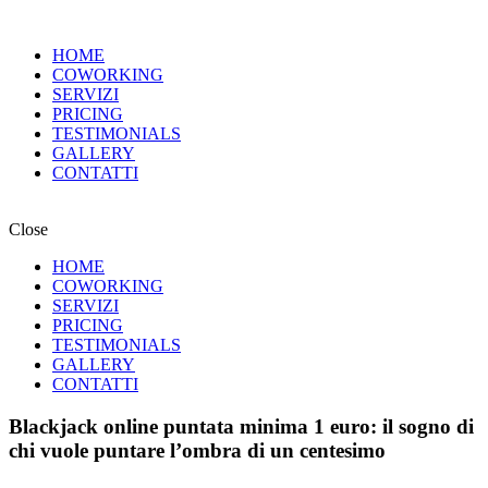
HOME
COWORKING
SERVIZI
PRICING
TESTIMONIALS
GALLERY
CONTATTI
Close
HOME
COWORKING
SERVIZI
PRICING
TESTIMONIALS
GALLERY
CONTATTI
Blackjack online puntata minima 1 euro: il sogno di
chi vuole puntare l’ombra di un centesimo