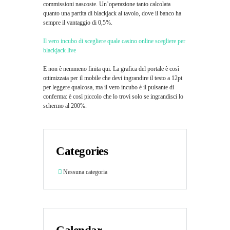
commissioni nascoste. Un’operazione tanto calcolata
quanto una partita di blackjack al tavolo, dove il banco ha
sempre il vantaggio di 0,5%.
Il vero incubo di scegliere quale casino online scegliere per
blackjack live
E non è nemmeno finita qui. La grafica del portale è così
ottimizzata per il mobile che devi ingrandire il testo a 12pt
per leggere qualcosa, ma il vero incubo è il pulsante di
conferma: è così piccolo che lo trovi solo se ingrandisci lo
schermo al 200%.
Categories
Nessuna categoria