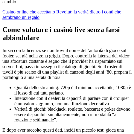
cambio.
Casino online che accettano Revolut: la verità dietro i conti che
sembrano un regalo
Come valutare i casinò live senza farsi
abbindolare
Inizia con la licenza: se non trovi il nome dell’autorità di gioco sul
footer, sei già nella zona grigia. Dopo, controlla la latenza del video;
una sfocatura costante è segno che il provider ha risparmiato sui
server. Poi, passa in rassegna il catalogo di giochi. Se il roster di
tavoli è più scarso di una playlist di canzoni degli anni ’80, prepara il
portafoglio a una serata di noia.
Qualità dello streaming: 720p è il minimo accettabile, 1080p è
il lusso di cui tutti parlano.
Interazione con il dealer: la capacità di parlare con il croupier
è un valore aggiunto, non una funzione decorativa.
Varietà di giochi: blackjack, roulette, baccarat e poker devono
essere disponibili simultaneamente, non in modalità “a
rotazione settimanale”.
E dopo aver raccolto questi dati, incidi un piccolo test: gioca una