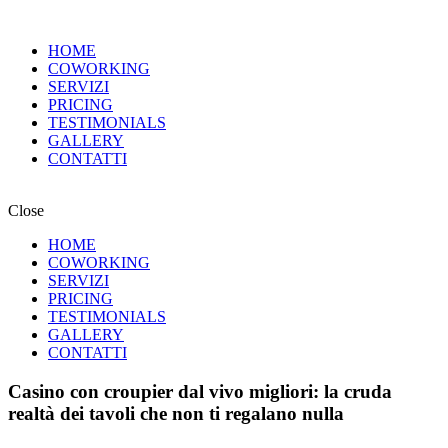
HOME
COWORKING
SERVIZI
PRICING
TESTIMONIALS
GALLERY
CONTATTI
Close
HOME
COWORKING
SERVIZI
PRICING
TESTIMONIALS
GALLERY
CONTATTI
Casino con croupier dal vivo migliori: la cruda
realtà dei tavoli che non ti regalano nulla