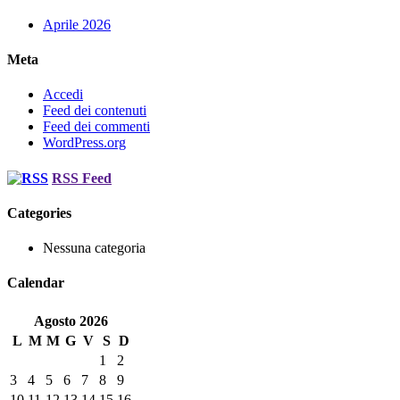
Aprile 2026
Meta
Accedi
Feed dei contenuti
Feed dei commenti
WordPress.org
RSS Feed
Categories
Nessuna categoria
Calendar
Agosto
2026
L
M
M
G
V
S
D
1
2
3
4
5
6
7
8
9
10
11
12
13
14
15
16