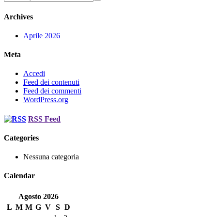
Archives
Aprile 2026
Meta
Accedi
Feed dei contenuti
Feed dei commenti
WordPress.org
RSS Feed
Categories
Nessuna categoria
Calendar
Agosto
2026
L
M
M
G
V
S
D