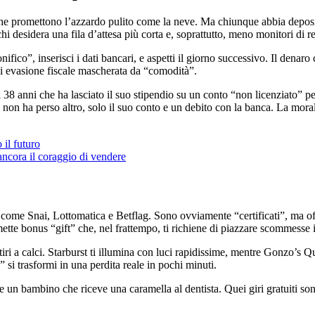
ti” che promettono l’azzardo pulito come la neve. Ma chiunque abbia depo
hi desidera una fila d’attesa più corta e, soprattutto, meno monitori di 
ifico”, inserisci i dati bancari, e aspetti il giorno successivo. Il denaro 
i evasione fiscale mascherata da “comodità”.
8 anni che ha lasciato il suo stipendio su un conto “non licenziato” per 
o non ha perso altro, solo il suo conto e un debito con la banca. La mor
 il futuro
 ancora il coraggio di vendere
come Snai, Lottomatica e Betflag. Sono ovviamente “certificati”, ma off
te bonus “gift” che, nel frattempo, ti richiene di piazzare scommesse i
 tiri a calci. Starburst ti illumina con luci rapidissime, mentre Gonzo’s Q
” si trasformi in una perdita reale in pochi minuti.
un bambino che riceve una caramella al dentista. Quei giri gratuiti son