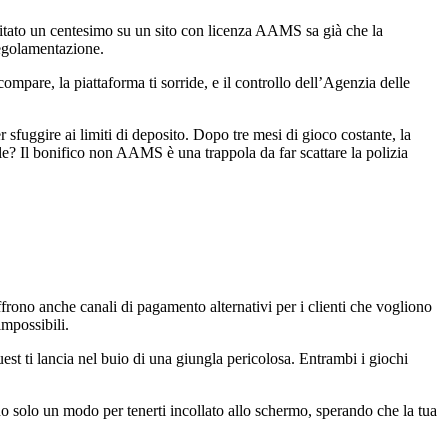
sitato un centesimo su un sito con licenza AAMS sa già che la
regolamentazione.
compare, la piattaforma ti sorride, e il controllo dell’Agenzia delle
sfuggire ai limiti di deposito. Dopo tre mesi di gioco costante, la
ale? Il bonifico non AAMS è una trappola da far scattare la polizia
rono anche canali di pagamento alternativi per i clienti che vogliono
mpossibili.
uest ti lancia nel buio di una giungla pericolosa. Entrambi i giochi
o solo un modo per tenerti incollato allo schermo, sperando che la tua