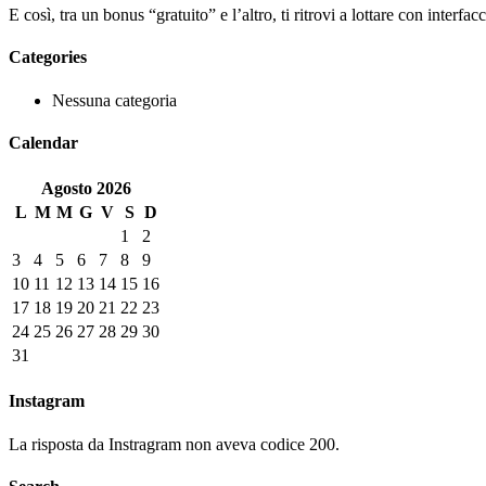
E così, tra un bonus “gratuito” e l’altro, ti ritrovi a lottare con inter
Categories
Nessuna categoria
Calendar
Agosto
2026
L
M
M
G
V
S
D
1
2
3
4
5
6
7
8
9
10
11
12
13
14
15
16
17
18
19
20
21
22
23
24
25
26
27
28
29
30
31
Instagram
La risposta da Instragram non aveva codice 200.