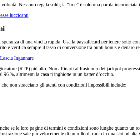
volontà. Nessuno regala soldi; la “free” è solo una parola incorniciata 
esse luccicanti
ni
sa speranza di una vincita rapida. Usa la paysafecard per tenere sotto con
to e verifica sempre il tasso di conversione tra punti bonus e denaro re
 Lascia Ingannare
iocatore (RTP) più alto. Non affidarti al frastuono dei jackpot progressiv
 96 %, altrimenti la casa ti inghiotte in un batter d’occhio.
che non stracciano gli utenti con condizioni impossibili include:
nche se le loro pagine di termini e condizioni sono lunghe quanto un ro
frustrazione sale più velocemente di un rullo di ruota in una slot ad alta v