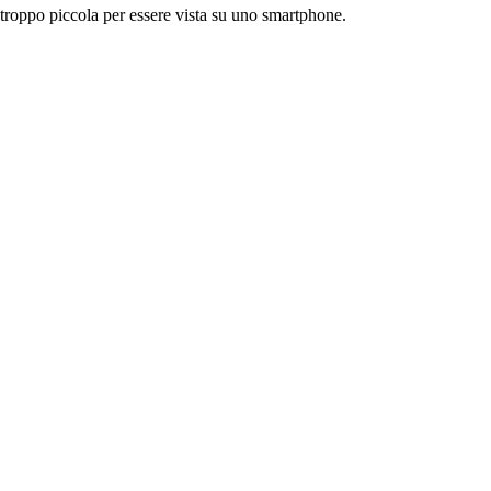
ia troppo piccola per essere vista su uno smartphone.