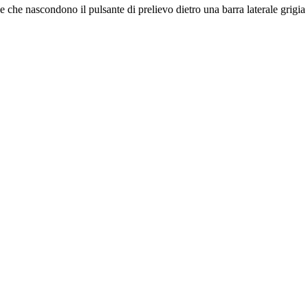
facce che nascondono il pulsante di prelievo dietro una barra laterale grig