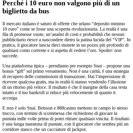
Perché i 10 euro non valgono più di un
biglietto da bus
Il mercato italiano è saturo di offerte che urlano “deposito minimo
10 euro” come se fosse una scoperta rivoluzionaria. La realtà è una
fila di promesse vuote, un’analisi di costi e probabilità che nessun
pubblicitario riesce a nascondere dietro la patina lucida del “VIP”. In
pratica, il giocatore lancia dieci monete in un pozzo più profondo di
qualsiasi conto corrente e si aspetta di vedere l’oro. Spoiler: non
succede.
Una piattaforma tipica – prendiamo per esempio Snai – propone una
bonus “gift” sul primo versamento. Non è una carità, è una strategia
di recupero delle commissioni di transazione. Hai l’impressione di
ricevere qualcosa gratis, ma in realtà ti stanno vendendo l’illusione
di un ritorno più veloce. Il risultato è che il margine della casa resta
intatto e il tuo bankroll si riduce più velocemente di quanto ti
accorga.
E non è solo Snai. Betsson e 888casino mettono in campo lo stesso
trucco, con termini di scommessa che richiedono di giocare la
puntata mille volte prima di poter ritirare qualsiasi vincita. Il risultato
è una lunga maratona di puntate, con il giocatore che sembra più un
corridore stanco che un cacciatore di jackpot.