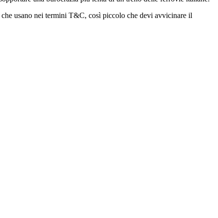
mo che usano nei termini T&C, così piccolo che devi avvicinare il