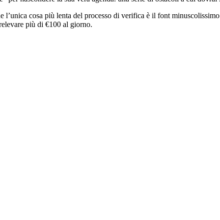
he l’unica cosa più lenta del processo di verifica è il font minuscolissi
relevare più di €100 al giorno.