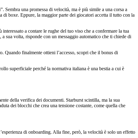
ndi”. Sembra una promessa di velocità, ma è più simile a una corsa a
ta di boxe. Eppure, la maggior parte dei giocatori accetta il tutto con la
 interessato a contare le rughe del tuo viso che a confermare la tua
orto, a sua volta, risponde con un messaggio automatico che ti chiede di
. Quando finalmente ottieni l’accesso, scopri che il bonus di
ollo superficiale perché la normativa italiana è una bestia a cui è
nte della verifica dei documenti. Starburst scintilla, ma la sua
caduta dei blocchi che crea una tensione costante, come quella che
’esperienza di onboarding. Alla fine, però, la velocità è solo un effetto