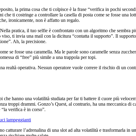
eposito, la prima cosa che ti colpisce è la frase “verifica in pochi seco
ni che ti costringe a controllare la casella di posta come se fosse una lot
he, ironicamente, non è affatto un regalo.
lla pratica, il tuo selfie è confrontato con un algoritmo che sembra più
tuo viso, ti invia una mail con la dicitura “contatta il supporto”. Il supp
ione”. Ah, la precisione.
 come se fosse una caramella. Ma le parole sono caramelle senza zucchero
messa di “free” più simile a una trappola per topi.
una realtà operativa. Nessun operatore vuole correre il rischio di un contr
che hanno una volatilità studiata per far ti battere il cuore più veloceme
 senza troppi drammi. Gonzo’s Quest, al contrario, ha una meccanica di 
“la verifica è in corso”.
luci lampeggianti
catturare l’adrenalina di una slot ad alta volatilità e trasformarla in un
nza rischiare multe salate.