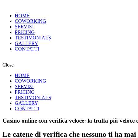
HOME
COWORKING
SERVIZI
PRICING
TESTIMONIALS
GALLERY
CONTATTI
Close
HOME
COWORKING
SERVIZI
PRICING
TESTIMONIALS
GALLERY
CONTATTI
Casino online con verifica veloce: la truffa più veloce
Le catene di verifica che nessuno ti ha mai