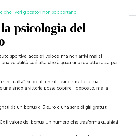
ne che i veri giocatori non sopportano
e la psicologia del
o
to sportiva: acceleri veloce, ma non arrivi mai al
 una volatilità così alta che è quasi una roulette russa per
media‑alta”, ricordati che il casinò sfrutta la tua
e una singola vittoria possa coprire il deposito, ma la
ti da un bonus di 5 euro o una serie di giri gratuiti
x il valore del bonus, un numero che trasforma qualsiasi