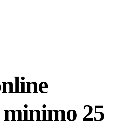
HOME
COWORKING
SERVIZI
PRICING
TESTI
nline
o minimo 25