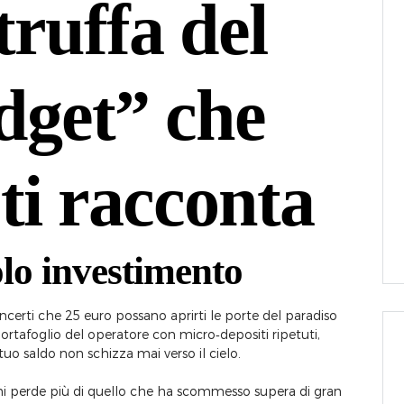
truffa del
dget” che
ti racconta
olo investimento
ncerti che 25 euro possano aprirti le porte del paradiso
l portafoglio del operatore con micro‑depositi ripetuti,
tuo saldo non schizza mai verso il cielo.
chi perde più di quello che ha scommesso supera di gran