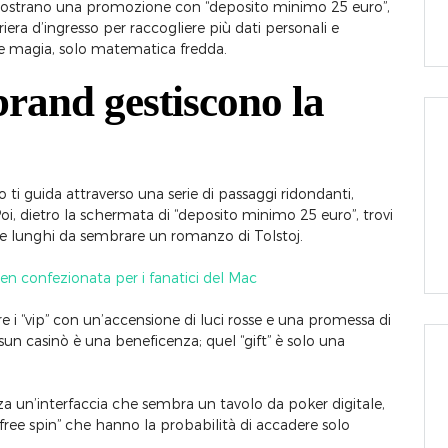
i mostrano una promozione con “deposito minimo 25 euro”,
ra d’ingresso per raccogliere più dati personali e
nte magia, solo matematica fredda.
rand gestiscono la
 ti guida attraverso una serie di passaggi ridondanti,
Poi, dietro la schermata di “deposito minimo 25 euro”, trovi
e lunghi da sembrare un romanzo di Tolstoj.
ben confezionata per i fanatici del Mac
re i “vip” con un’accensione di luci rosse e una promessa di
sun casinò è una beneficenza; quel “gift” è solo una
lizza un’interfaccia che sembra un tavolo da poker digitale,
 “free spin” che hanno la probabilità di accadere solo