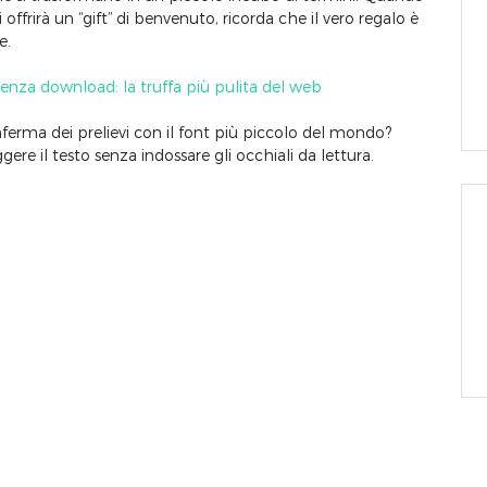
i offrirà un “gift” di benvenuto, ricorda che il vero regalo è
e.
senza download: la truffa più pulita del web
onferma dei prelievi con il font più piccolo del mondo?
gere il testo senza indossare gli occhiali da lettura.