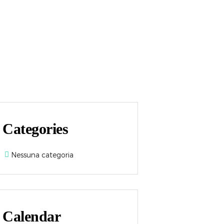
MONIALS
GALLERY
CONTATTI
Categories
Nessuna categoria
Calendar