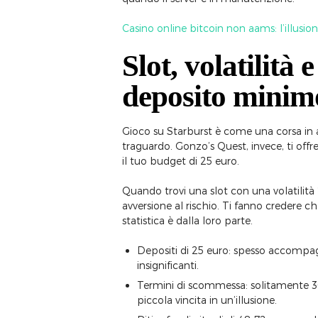
Casino online bitcoin non aams: l’illusio
Slot, volatilità 
deposito minim
Gioco su Starburst è come una corsa in au
traguardo. Gonzo’s Quest, invece, ti offre
il tuo budget di 25 euro.
Quando trovi una slot con una volatilità “
avversione al rischio. Ti fanno credere ch
statistica è dalla loro parte.
Depositi di 25 euro: spesso accompagna
insignificanti.
Termini di scommessa: solitamente 30
piccola vincita in un’illusione.