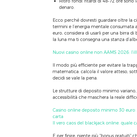
Ritiro fondi: ritardi di 48‑72 ore son
denaro.
Ecco perché dovresti guardare oltre la ci
termini e l’energia mentale consumata a l
euro, considera di usarli per una birra di
la luna ma ti consegna una stanza d’albe
Nuovi casino online non AAMS 2026: l’il
Il modo più efficiente per evitare la tr
matematica: calcola il valore atteso, sot
decidi se vale la pena.
Le strutture di deposito minimo variano, m
accessibilità che maschera la reale diffic
Casino online deposito minimo 30 euro: l
carta
Il vero caos del blackjack online: quale 
E per finire, niente più “bonus gratuiti”