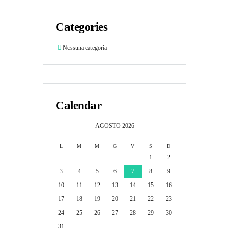
Categories
Nessuna categoria
Calendar
AGOSTO
2026
L
M
M
G
V
S
D
1
2
3
4
5
6
7
8
9
10
11
12
13
14
15
16
17
18
19
20
21
22
23
24
25
26
27
28
29
30
31