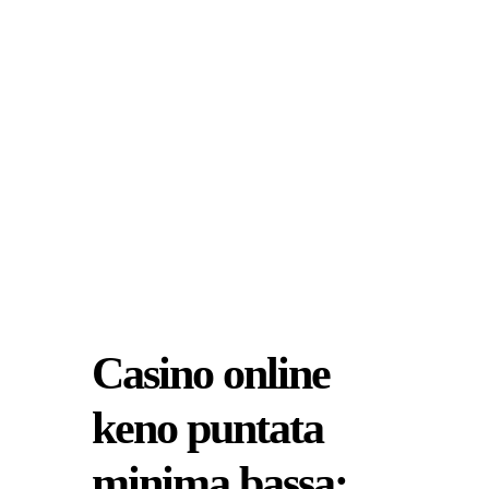
HOME
COWORKING
SERVIZI
PRICING
TESTIMONIALS
GALLERY
CONTATTI
Casino online
keno puntata
minima bassa: