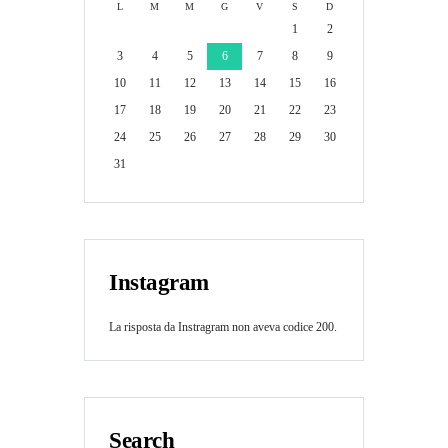
L
M
M
G
V
S
D
1
2
3
4
5
6
7
8
9
10
11
12
13
14
15
16
17
18
19
20
21
22
23
24
25
26
27
28
29
30
31
Instagram
La risposta da Instragram non aveva codice 200.
Search