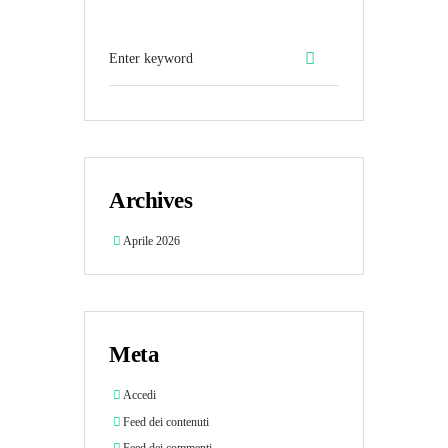
Archives
Aprile 2026
Meta
Accedi
Feed dei contenuti