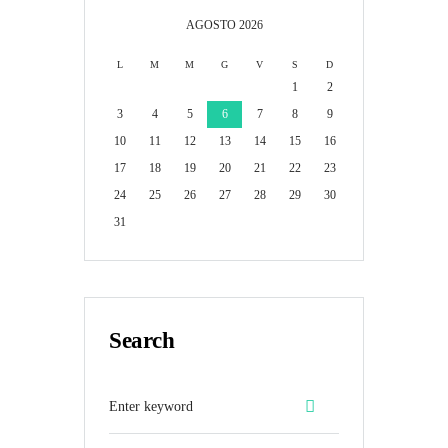
AGOSTO
2026
L
M
M
G
V
S
D
1
2
3
4
5
6
7
8
9
10
11
12
13
14
15
16
17
18
19
20
21
22
23
24
25
26
27
28
29
30
31
Search