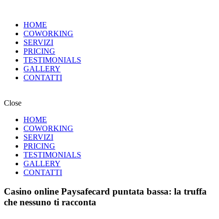
HOME
COWORKING
SERVIZI
PRICING
TESTIMONIALS
GALLERY
CONTATTI
Close
HOME
COWORKING
SERVIZI
PRICING
TESTIMONIALS
GALLERY
CONTATTI
Casino online Paysafecard puntata bassa: la truffa
che nessuno ti racconta