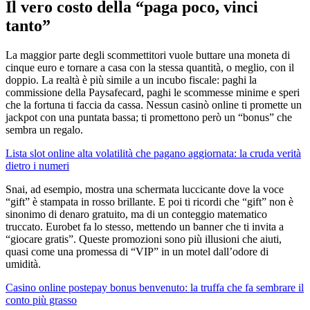
Il vero costo della “paga poco, vinci
tanto”
La maggior parte degli scommettitori vuole buttare una moneta di
cinque euro e tornare a casa con la stessa quantità, o meglio, con il
doppio. La realtà è più simile a un incubo fiscale: paghi la
commissione della Paysafecard, paghi le scommesse minime e speri
che la fortuna ti faccia da cassa. Nessun casinò online ti promette un
jackpot con una puntata bassa; ti promettono però un “bonus” che
sembra un regalo.
Lista slot online alta volatilità che pagano aggiornata: la cruda verità
dietro i numeri
Snai, ad esempio, mostra una schermata luccicante dove la voce
“gift” è stampata in rosso brillante. E poi ti ricordi che “gift” non è
sinonimo di denaro gratuito, ma di un conteggio matematico
truccato. Eurobet fa lo stesso, mettendo un banner che ti invita a
“giocare gratis”. Queste promozioni sono più illusioni che aiuti,
quasi come una promessa di “VIP” in un motel dall’odore di
umidità.
Casino online postepay bonus benvenuto: la truffa che fa sembrare il
conto più grasso