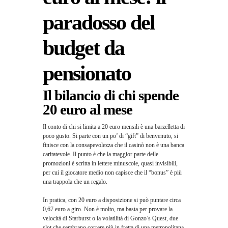
paradosso del
budget da
pensionato
Il bilancio di chi spende
20 euro al mese
Il conto di chi si limita a 20 euro mensili è una barzelletta di
poco gusto. Si parte con un po’ di “gift” di benvenuto, si
finisce con la consapevolezza che il casinò non è una banca
caritatevole. Il punto è che la maggior parte delle
promozioni è scritta in lettere minuscole, quasi invisibili,
per cui il giocatore medio non capisce che il “bonus” è più
una trappola che un regalo.
In pratica, con 20 euro a disposizione si può puntare circa
0,67 euro a giro. Non è molto, ma basta per provare la
velocità di Starburst o la volatilità di Gonzo’s Quest, due
slot che sembrano correre più in fretta di una metropolitana