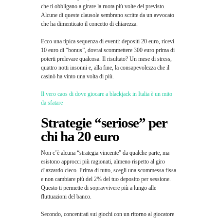
che ti obbligano a girare la ruota più volte del previsto.
Alcune di queste clausole sembrano scritte da un avvocato
che ha dimenticato il concetto di chiarezza.
Ecco una tipica sequenza di eventi: depositi 20 euro, ricevi
10 euro di “bonus”, dovrai scommettere 300 euro prima di
poterti prelevare qualcosa. Il risultato? Un mese di stress,
quattro notti insonni e, alla fine, la consapevolezza che il
casinò ha vinto una volta di più.
Il vero caos di dove giocare a blackjack in Italia è un mito
da sfatare
Strategie “seriose” per
chi ha 20 euro
Non c’è alcuna “strategia vincente” da qualche parte, ma
esistono approcci più ragionati, almeno rispetto al giro
d’azzardo cieco. Prima di tutto, scegli una scommessa fissa
e non cambiare più del 2% del tuo deposito per sessione.
Questo ti permette di sopravvivere più a lungo alle
fluttuazioni del banco.
Secondo, concentrati sui giochi con un ritorno al giocatore