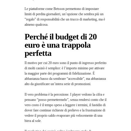
Le piattaforme come Betsson permettono di impostare
limiti di perdita giornalieri, un’opzione che sembra più un
“regalo” di responsabilità che un trucco di marketing, ma è
almeno qualcosa.
Perché il budget di 20
euro è una trappola
perfetta
Il motivo per cui 20 euro sono il punto di ingresso preferito
di molti casinò è semplice: è l’importo minimo per attivare
la maggior parte dei programmi di fidelizzazione. È
abbastanza basso da sembrare “accessibile”, ma abbastanza
alto da giustificare un’intera serie di promozioni.
Il vero problema è la percezione. I player vedono la cifra e
pensano “posso permettermelo”, senza rendersi conto che il
vero costo è il tempo speso a leggere i termini, il fastidio di
dover fare continue richieste di prelievo e la frustrazione di
vedere il proprio saldo evaporare più velocemente di una
birra al sole.