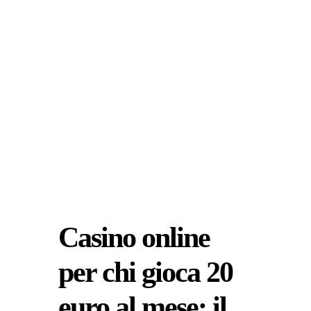
HOME
COWORKING
SERVIZI
PRICING
TESTIMONIALS
GALLERY
CONTATTI
Casino online
per chi gioca 20
euro al mese: il