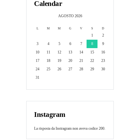
Calendar
AGOSTO
2026
L
M
M
G
V
S
D
1
2
3
4
5
6
7
8
9
10
11
12
13
14
15
16
17
18
19
20
21
22
23
24
25
26
27
28
29
30
31
Instagram
La risposta da Instragram non aveva codice 200.