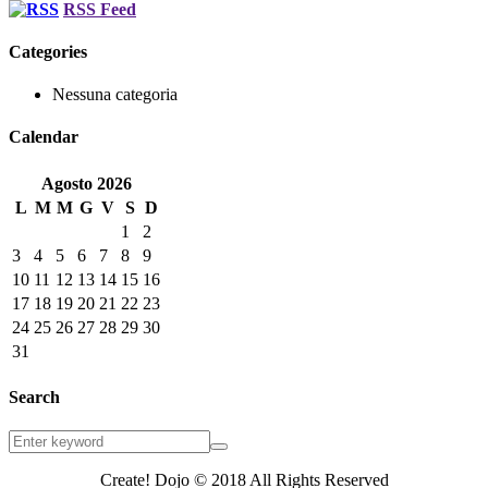
RSS Feed
Categories
Nessuna categoria
Calendar
Agosto
2026
L
M
M
G
V
S
D
1
2
3
4
5
6
7
8
9
10
11
12
13
14
15
16
17
18
19
20
21
22
23
24
25
26
27
28
29
30
31
Search
Create! Dojo © 2018 All Rights Reserved