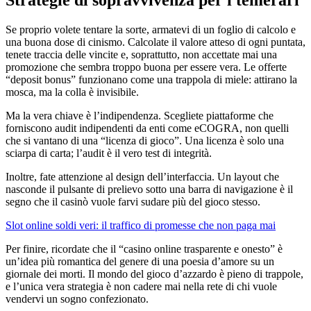
Strategie di sopravvivenza per i temerari
Se proprio volete tentare la sorte, armatevi di un foglio di calcolo e
una buona dose di cinismo. Calcolate il valore atteso di ogni puntata,
tenete traccia delle vincite e, soprattutto, non accettate mai una
promozione che sembra troppo buona per essere vera. Le offerte
“deposit bonus” funzionano come una trappola di miele: attirano la
mosca, ma la colla è invisibile.
Ma la vera chiave è l’indipendenza. Scegliete piattaforme che
forniscono audit indipendenti da enti come eCOGRA, non quelli
che si vantano di una “licenza di gioco”. Una licenza è solo una
sciarpa di carta; l’audit è il vero test di integrità.
Inoltre, fate attenzione al design dell’interfaccia. Un layout che
nasconde il pulsante di prelievo sotto una barra di navigazione è il
segno che il casinò vuole farvi sudare più del gioco stesso.
Slot online soldi veri: il traffico di promesse che non paga mai
Per finire, ricordate che il “casino online trasparente e onesto” è
un’idea più romantica del genere di una poesia d’amore su un
giornale dei morti. Il mondo del gioco d’azzardo è pieno di trappole,
e l’unica vera strategia è non cadere mai nella rete di chi vuole
vendervi un sogno confezionato.