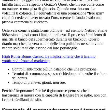
farfalla tranquilla rispetto a Gonzo’s Quest, che invece corre come
un trattore su una pista di ghiaccio. Quando una slot con alta
volatilità ti colpisce, è l’equivalente di una promozione “free spin”
che ti fa credere di aver trovato l’oro, mentre in fondo è solo una
piccola caramella di zucchero.
Osservate come le piattaforme più note – ad esempio NetBet, Snai e
888casino – gestiscono i limiti di prelievo. Il processo è più lento di
una fila al banco del supermercato durante un blackout. Questo
ritardo maschera la vera natura delle loro politiche: nessuno vuole
vedere soldi reali che escono dal loro portafoglio.
High Roller Bonus Casino: Le migliori offerte che ti faranno
vomitare di fronte al marketing
Controlli anti‑frodi: più un ostacolo che una protezione.
Termini di scommessa: spesso richiedono mille volte il valore
del bonus.
Tempo di prelievo: giorni, non ore.
Perché è importante? Perché il giocatore esperto sa che la
trasparenza si misura con la capacità di leggere fra le righe, non con
i colori sfavillanti del sito.