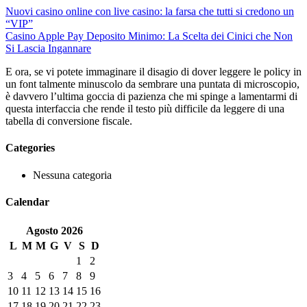
Nuovi casino online con live casino: la farsa che tutti si credono un
“VIP”
Casino Apple Pay Deposito Minimo: La Scelta dei Cinici che Non
Si Lascia Ingannare
E ora, se vi potete immaginare il disagio di dover leggere le policy in
un font talmente minuscolo da sembrare una puntata di microscopio,
è davvero l’ultima goccia di pazienza che mi spinge a lamentarmi di
questa interfaccia che rende il testo più difficile da leggere di una
tabella di conversione fiscale.
Categories
Nessuna categoria
Calendar
Agosto
2026
L
M
M
G
V
S
D
1
2
3
4
5
6
7
8
9
10
11
12
13
14
15
16
17
18
19
20
21
22
23