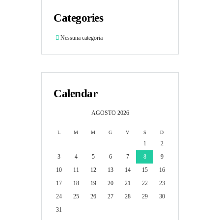
Categories
Nessuna categoria
Calendar
AGOSTO
2026
L
M
M
G
V
S
D
1
2
3
4
5
6
7
8
9
10
11
12
13
14
15
16
17
18
19
20
21
22
23
24
25
26
27
28
29
30
31