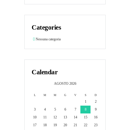
Categories
Nessuna categoria
Calendar
AGOSTO
2026
L
M
M
G
V
S
D
1
2
3
4
5
6
7
8
9
10
11
12
13
14
15
16
17
18
19
20
21
22
23