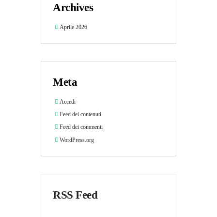
Archives
Aprile 2026
Meta
Accedi
Feed dei contenuti
Feed dei commenti
WordPress.org
RSS Feed