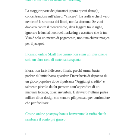
La maggior parte dei giocatori ignora questi dettagli,
concentrandosi sull’idea di “vincere”. La realtà è che il vero
nemico è la struttura dei limiti, non la sfortuna. Se vuoi
davvero capire il meccanismo, devi leggere tra le righe,
ignorare le luci al neon del marketing e accettare che la tua
Visa è solo un mezzo di pagamento, non una chiave magica
per il jackpot.
Il casino online Skrill live casino non è più un’illusione, è
solo un altro caso di matematica spenta
E ora, non farò il discorso finale, perché ormai basta
parlare di limiti: basta guardare l’interfaccia di deposito di
un gioco popolare dove il pulsante “Aggiungi credito” è
talmente piccolo da far pensare a un’appendice di un
manuale tecnico, quasi invisibile. È davvero l’ultima pietra
miliare di un design che sembra più pensato per confondere
che per facilitare.
Casino online postepay bonus benvenuto: la truffa che fa
sembrare il conto più grasso