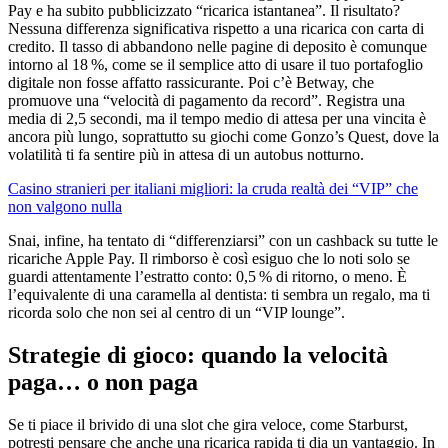
Pay e ha subito pubblicizzato “ricarica istantanea”. Il risultato?
Nessuna differenza significativa rispetto a una ricarica con carta di
credito. Il tasso di abbandono nelle pagine di deposito è comunque
intorno al 18 %, come se il semplice atto di usare il tuo portafoglio
digitale non fosse affatto rassicurante. Poi c’è Betway, che
promuove una “velocità di pagamento da record”. Registra una
media di 2,5 secondi, ma il tempo medio di attesa per una vincita è
ancora più lungo, soprattutto su giochi come Gonzo’s Quest, dove la
volatilità ti fa sentire più in attesa di un autobus notturno.
Casino stranieri per italiani migliori: la cruda realtà dei “VIP” che
non valgono nulla
Snai, infine, ha tentato di “differenziarsi” con un cashback su tutte le
ricariche Apple Pay. Il rimborso è così esiguo che lo noti solo se
guardi attentamente l’estratto conto: 0,5 % di ritorno, o meno. È
l’equivalente di una caramella al dentista: ti sembra un regalo, ma ti
ricorda solo che non sei al centro di un “VIP lounge”.
Strategie di gioco: quando la velocità
paga… o non paga
Se ti piace il brivido di una slot che gira veloce, come Starburst,
potresti pensare che anche una ricarica rapida ti dia un vantaggio. In