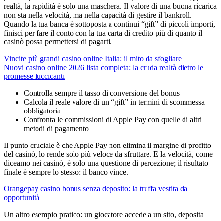
realtà, la rapidità è solo una maschera. Il valore di una buona ricarica
non sta nella velocità, ma nella capacità di gestire il bankroll.
Quando la tua banca è sottoposta a continui “gift” di piccoli importi,
finisci per fare il conto con la tua carta di credito più di quanto il
casinò possa permettersi di pagarti.
Vincite più grandi casino online Italia: il mito da sfogliare
Nuovi casino online 2026 lista completa: la cruda realtà dietro le
promesse luccicanti
Controlla sempre il tasso di conversione del bonus
Calcola il reale valore di un “gift” in termini di scommessa
obbligatoria
Confronta le commissioni di Apple Pay con quelle di altri
metodi di pagamento
Il punto cruciale è che Apple Pay non elimina il margine di profitto
del casinò, lo rende solo più veloce da sfruttare. E la velocità, come
diceamo nei casinò, è solo una questione di percezione; il risultato
finale è sempre lo stesso: il banco vince.
Orangepay casino bonus senza deposito: la truffa vestita da
opportunità
Un altro esempio pratico: un giocatore accede a un sito, deposita