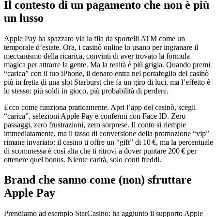
Il contesto di un pagamento che non è più
un lusso
Apple Pay ha spazzato via la fila da sportelli ATM come un
temporale d’estate. Ora, i casinò online lo usano per ingranare il
meccanismo della ricarica, convinti di aver trovato la formula
magica per attrarre la gente. Ma la realtà è più grigia. Quando premi
“carica” con il tuo iPhone, il denaro entra nel portafoglio del casinò
più in fretta di una slot Starburst che fa un giro di luci, ma l’effetto è
lo stesso: più soldi in gioco, più probabilità di perdere.
Ecco come funziona praticamente. Apri l’app del casinò, scegli
“carica”, selezioni Apple Pay e confermi con Face ID. Zero
passaggi, zero frustrazioni, zero sorprese. Il conto si riempie
immediatamente, ma il tasso di conversione della promozione “vip”
rimane invariato: il casino ti offre un “gift” di 10 €, ma la percentuale
di scommessa è così alta che ti ritrovi a dover puntare 200 € per
ottenere quel bonus. Niente carità, solo conti freddi.
Brand che sanno come (non) sfruttare
Apple Pay
Prendiamo ad esempio StarCasino: ha aggiunto il supporto Apple