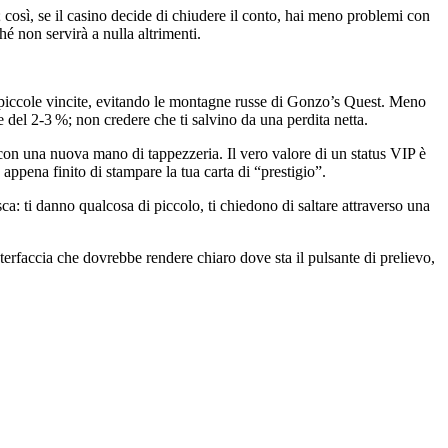
 così, se il casino decide di chiudere il conto, hai meno problemi con
hé non servirà a nulla altrimenti.
n piccole vincite, evitando le montagne russe di Gonzo’s Quest. Meno
 del 2‑3 %; non credere che ti salvino da una perdita netta.
 con una nuova mano di tappezzeria. Il vero valore di un status VIP è
 appena finito di stampare la tua carta di “prestigio”.
ca: ti danno qualcosa di piccolo, ti chiedono di saltare attraverso una
terfaccia che dovrebbe rendere chiaro dove sta il pulsante di prelievo,