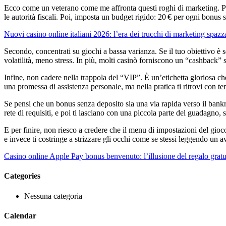
Ecco come un veterano come me affronta questi roghi di marketing. Primo
le autorità fiscali. Poi, imposta un budget rigido: 20 € per ogni bonus 
Nuovi casino online italiani 2026: l’era dei trucchi di marketing spazz
Secondo, concentrati su giochi a bassa varianza. Se il tuo obiettivo 
volatilità, meno stress. In più, molti casinò forniscono un “cashback” 
Infine, non cadere nella trappola del “VIP”. È un’etichetta gloriosa c
una promessa di assistenza personale, ma nella pratica ti ritrovi con tem
Se pensi che un bonus senza deposito sia una via rapida verso il bankrol
rete di requisiti, e poi ti lasciano con una piccola parte del guadagno, se
E per finire, non riesco a credere che il menu di impostazioni del gioc
e invece ti costringe a strizzare gli occhi come se stessi leggendo un 
Casino online Apple Pay bonus benvenuto: l’illusione del regalo gratu
Categories
Nessuna categoria
Calendar