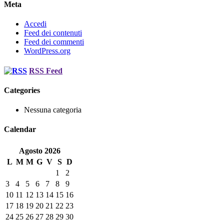
Meta
Accedi
Feed dei contenuti
Feed dei commenti
WordPress.org
RSS Feed
Categories
Nessuna categoria
Calendar
Agosto
2026
L
M
M
G
V
S
D
1
2
3
4
5
6
7
8
9
10
11
12
13
14
15
16
17
18
19
20
21
22
23
24
25
26
27
28
29
30