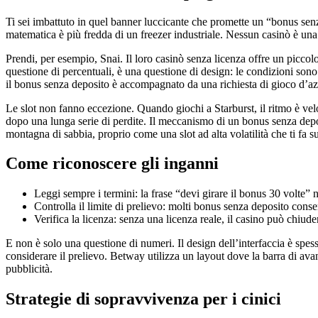
Ti sei imbattuto in quel banner luccicante che promette un “bonus senza 
matematica è più fredda di un freezer industriale. Nessun casinò è una b
Prendi, per esempio, Snai. Il loro casinò senza licenza offre un picco
questione di percentuali, è una questione di design: le condizioni sono
il bonus senza deposito è accompagnato da una richiesta di gioco d’azz
Le slot non fanno eccezione. Quando giochi a Starburst, il ritmo è velo
dopo una lunga serie di perdite. Il meccanismo di un bonus senza depos
montagna di sabbia, proprio come una slot ad alta volatilità che ti fa s
Come riconoscere gli inganni
Leggi sempre i termini: la frase “devi girare il bonus 30 volte” 
Controlla il limite di prelievo: molti bonus senza deposito cons
Verifica la licenza: senza una licenza reale, il casino può chiude
E non è solo una questione di numeri. Il design dell’interfaccia è spes
considerare il prelievo. Betway utilizza un layout dove la barra di ava
pubblicità.
Strategie di sopravvivenza per i cinici