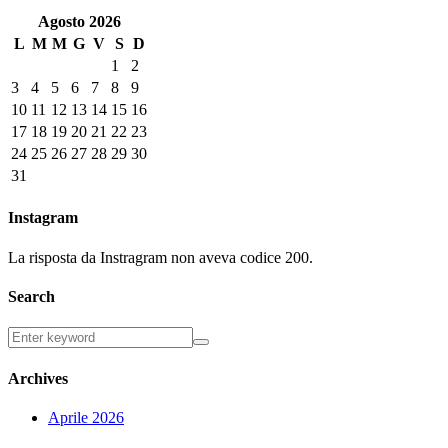
Agosto
2026
L
M
M
G
V
S
D
1
2
3
4
5
6
7
8
9
10
11
12
13
14
15
16
17
18
19
20
21
22
23
24
25
26
27
28
29
30
31
Instagram
La risposta da Instragram non aveva codice 200.
Search
Archives
Aprile 2026