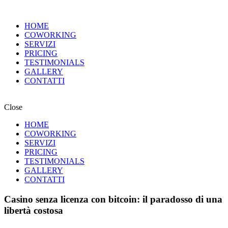
HOME
COWORKING
SERVIZI
PRICING
TESTIMONIALS
GALLERY
CONTATTI
Close
HOME
COWORKING
SERVIZI
PRICING
TESTIMONIALS
GALLERY
CONTATTI
Casino senza licenza con bitcoin: il paradosso di una
libertà costosa