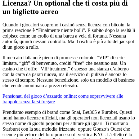
Licenza? Un optional che ti costa più di
un biglietto aereo
Quando i giocatori scoprono i casinò senza licenza con bitcoin, la
prima reazione è “Finalmente niente bolli”. E subito dopo la realtà li
colpisce come un crollo di una barca a vela di fortuna. Nessuna
autorità, quindi nessun controllo. Ma il rischio è più alto del jackpot
di un gioco a rullo.
Il mercato italiano è pieno di promesse colorate: “VIP” di serie
limitata, “gift” di benvenuto, crediti “free” che nessuno usa. Un
casino che ti offre “VIP treatment” è spesso una stanza d’albergo
con la carta da parati nuova, ma il servizio di pulizia è ancora lo
stesso di sempre. Nessuna benedizione, solo un modello di business
che vende anonimato a prezzo elevato.
Pensionati del gioco d’azzardo online: come sopravvivere alle
trappole senza farsi fregare
Prendiamo esempio di brand come Snai, Bet365 e Eurobet. Questi
nomi hanno licenze ufficiali, ma gli operatori non licenziati usano lo
stesso nome di giochi popolari per attirare gli ignari. Ti mostrano
Starburst con la sua melodia frizzante, oppure Gonzo’s Quest che
scende più veloce del loro processo di verifica KYC. L’effetto è lo