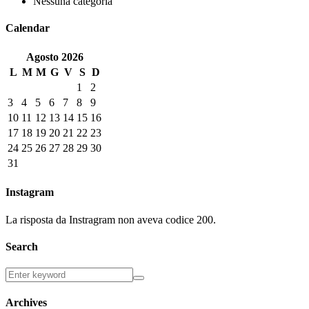
Nessuna categoria
Calendar
Agosto
2026
L
M
M
G
V
S
D
1
2
3
4
5
6
7
8
9
10
11
12
13
14
15
16
17
18
19
20
21
22
23
24
25
26
27
28
29
30
31
Instagram
La risposta da Instragram non aveva codice 200.
Search
Archives