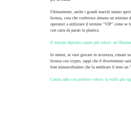
Ultimamente, anche i grandi marchi stanno speri
licenza, cosa che conferisce almeno un minimo d
operatori a utilizzare il termine “VIP” come se f
con carta da parati in plastica.
Il metodo deposito casino più veloce: un’illusione
In sintesi, se vuoi giocare in sicurezza, rimani s
licenza con crypto, sappi che il divertimento sarà
font minuscolissimo che fa sembrare il testo un 
Casino adm con prelievo veloce: la truffa più ra