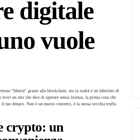
e digitale
uno vuole
ttono “libertà” grazie alla blockchain, ma la realtà è un labirinto di
o trovi un sito che dice di operare senza licenza, la prima cosa che
o il tuo denaro. Non è un nuovo concetto, è la stessa vecchia truffa
 e crypto: un