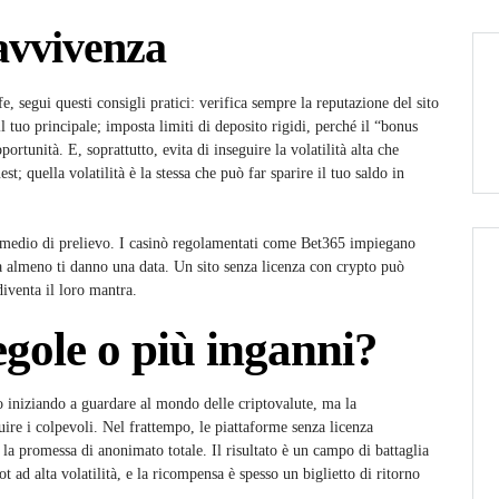
ravvivenza
e, segui questi consigli pratici: verifica sempre la reputazione del sito
l tuo principale; imposta limiti di deposito rigidi, perché il “bonus
ortunità. E, soprattutto, evita di inseguire la volatilità alta che
; quella volatilità è la stessa che può far sparire il tuo saldo in
o medio di prelievo. I casinò regolamentati come Bet365 impiegano
a almeno ti danno una data. Un sito senza licenza con crypto può
iventa il loro mantra.
egole o più inganni?
o iniziando a guardare al mondo delle criptovalute, ma la
ire i colpevoli. Nel frattempo, le piattaforme senza licenza
 la promessa di anonimato totale. Il risultato è un campo di battaglia
ot ad alta volatilità, e la ricompensa è spesso un biglietto di ritorno