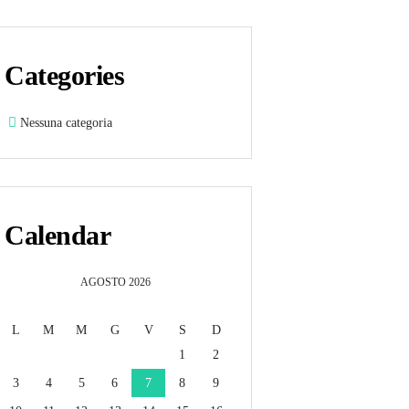
Categories
Nessuna categoria
Calendar
AGOSTO
2026
L
M
M
G
V
S
D
1
2
3
4
5
6
7
8
9