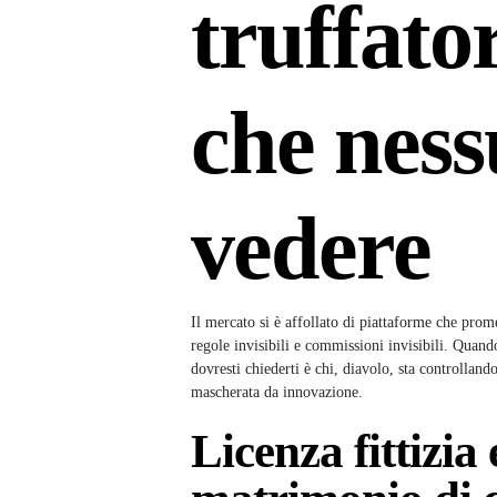
truffator
che ness
vedere
Il mercato si è affollato di piattaforme che prome
regole invisibili e commissioni invisibili. Quand
dovresti chiederti è chi, diavolo, sta controlland
mascherata da innovazione.
Licenza fittizia