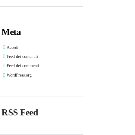
Meta
Accedi
Feed dei contenuti
Feed dei commenti
WordPress.org
RSS Feed