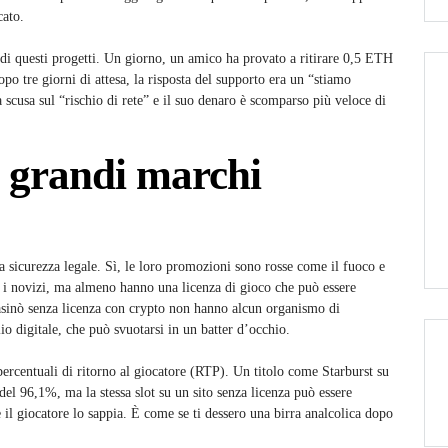
cato.
 di questi progetti. Un giorno, un amico ha provato a ritirare 0,5 ETH
po tre giorni di attesa, la risposta del supporto era un “stiamo
 scusa sul “rischio di rete” e il suo denaro è scomparso più veloce di
i grandi marchi
a sicurezza legale. Sì, le loro promozioni sono rosse come il fuoco e
re i novizi, ma almeno hanno una licenza di gioco che può essere
casinò senza licenza con crypto non hanno alcun organismo di
lio digitale, che può svuotarsi in un batter d’occhio.
percentuali di ritorno al giocatore (RTP). Un titolo come Starburst su
el 96,1%, ma la stessa slot su un sito senza licenza può essere
l giocatore lo sappia. È come se ti dessero una birra analcolica dopo