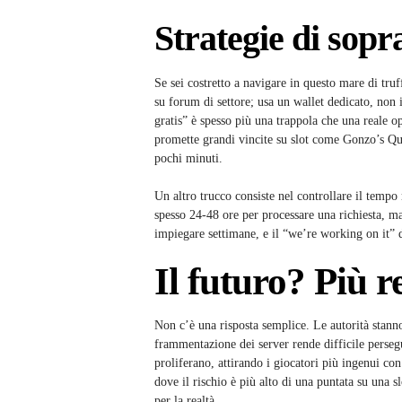
Strategie di sop
Se sei costretto a navigare in questo mare di truff
su forum di settore; usa un wallet dedicato, non i
gratis” è spesso più una trappola che una reale opp
promette grandi vincite su slot come Gonzo’s Quest
pochi minuti.
Un altro trucco consiste nel controllare il temp
spesso 24-48 ore per processare una richiesta, m
impiegare settimane, e il “we’re working on it” d
Il futuro? Più r
Non c’è una risposta semplice. Le autorità stann
frammentazione dei server rende difficile persegu
proliferano, attirando i giocatori più ingenui con
dove il rischio è più alto di una puntata su una sl
per la realtà.