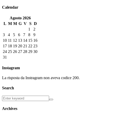
Calendar
Agosto
2026
L
M
M
G
V
S
D
1
2
3
4
5
6
7
8
9
10
11
12
13
14
15
16
17
18
19
20
21
22
23
24
25
26
27
28
29
30
31
Instagram
La risposta da Instragram non aveva codice 200.
Search
Archives