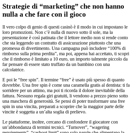
Strategie di “marketing” che non hanno
nulla a che fare con il gioco
Il vero colpo di genio di questi casinò è il modo in cui impostano le
loro promozioni. Non c’è nulla di nuovo sotto il sole, ma la
presentazione è così patinata che il lettore medio non si rende conto
che sta leggendo un contratto di assicurazione piuttosto che una
promessa di divertimento. Una campagna può includere “100% di
rimborso sulla prima perdita”, ma poi, appena hai accettato, ti scopri
che il rimborso è limitato a 10 euro, un importo talmente piccolo da
far pensare di essere stato truffato da un bambino con una
calcolatrice.
E poi le “free spin”. Il termine “free” è usato più spesso di quanto
dovrebbe. Una free spin è come una caramella gratis al dentista: ti fa
sorridere per un attimo, ma poi ti ricorda il dolore inevitabile della
fattura. Nessuno regala giri gratuiti, li vendono a prezzo pieno sotto
una maschera di generosità. Se pensi di poter trasformare una free
spin in una vincita, preparati a scoprire che la maggior parte delle
vincite è soggetta a un’alta soglia di prelievo.
Le piattaforme, inoltre, cercano di confondere il giocatore con
un’abbondanza di termini tecnici. “Turnover”, “wagering
requirements”, “cashout limit” sono solo parole che alimentano la