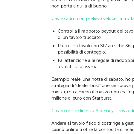
non porta a nulla di buono.
Casino adm con prelievo veloce: la truff
Controlla il rapporto payout del tav
di un tavolo truccato.
Preferisci i tavoli con S17 anziché S6,
possibilità di conteggio.
Fai attenzione alle regole di raddoppio
a volatilità altissima.
Esempio reale: una notte di sabato, ho pr
strategia di “dealer bust” che sembrava 
minuti, ma almeno il mazzo non era “ri
milione di euro con Starburst.
Casino online licenza Alderney: il rosso
Andare al tavolo fisico ti costringe a gesti
casinò online ti offre la comodità di ric