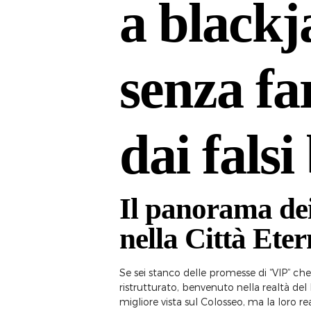
a black
senza fa
dai fals
Il panorama dei
nella Città Ete
Se sei stanco delle promesse di “VIP”
ristrutturato, benvenuto nella realtà del
migliore vista sul Colosseo, ma la loro re