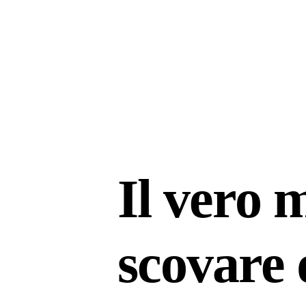
Il vero 
scovare 