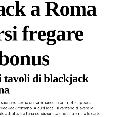
jack a Roma
rsi fregare
i bonus
 tavoli di blackjack
rna
 che suonano come un rammarico in un motel appena
 blackjack romano. Alcuni locali si vantano di avere la
ale attrattiva è l’aria condizionata che fa tremare le carte.