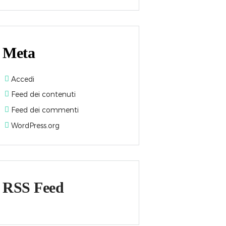
Meta
Accedi
Feed dei contenuti
Feed dei commenti
WordPress.org
RSS Feed