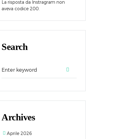
La risposta da Instragram non
aveva codice 200.
Search
Archives
Aprile 2026