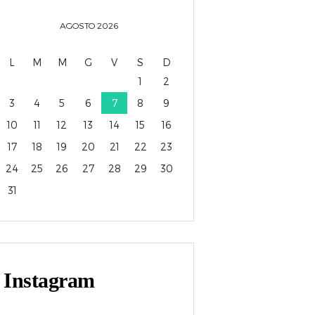
AGOSTO
2026
L
M
M
G
V
S
D
1
2
3
4
5
6
7
8
9
10
11
12
13
14
15
16
17
18
19
20
21
22
23
24
25
26
27
28
29
30
31
Instagram