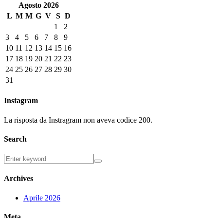
Agosto
2026
L
M
M
G
V
S
D
1
2
3
4
5
6
7
8
9
10
11
12
13
14
15
16
17
18
19
20
21
22
23
24
25
26
27
28
29
30
31
Instagram
La risposta da Instragram non aveva codice 200.
Search
Archives
Aprile 2026
Meta