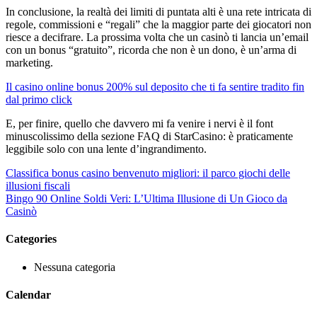
In conclusione, la realtà dei limiti di puntata alti è una rete intricata di
regole, commissioni e “regali” che la maggior parte dei giocatori non
riesce a decifrare. La prossima volta che un casinò ti lancia un’email
con un bonus “gratuito”, ricorda che non è un dono, è un’arma di
marketing.
Il casino online bonus 200% sul deposito che ti fa sentire tradito fin
dal primo click
E, per finire, quello che davvero mi fa venire i nervi è il font
minuscolissimo della sezione FAQ di StarCasino: è praticamente
leggibile solo con una lente d’ingrandimento.
Classifica bonus casino benvenuto migliori: il parco giochi delle
illusioni fiscali
Bingo 90 Online Soldi Veri: L’Ultima Illusione di Un Gioco da
Casinò
Categories
Nessuna categoria
Calendar