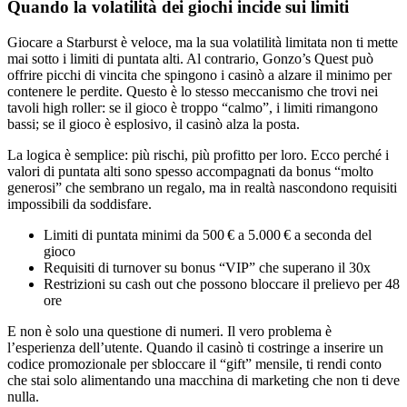
Quando la volatilità dei giochi incide sui limiti
Giocare a Starburst è veloce, ma la sua volatilità limitata non ti mette
mai sotto i limiti di puntata alti. Al contrario, Gonzo’s Quest può
offrire picchi di vincita che spingono i casinò a alzare il minimo per
contenere le perdite. Questo è lo stesso meccanismo che trovi nei
tavoli high roller: se il gioco è troppo “calmo”, i limiti rimangono
bassi; se il gioco è esplosivo, il casinò alza la posta.
La logica è semplice: più rischi, più profitto per loro. Ecco perché i
valori di puntata alti sono spesso accompagnati da bonus “molto
generosi” che sembrano un regalo, ma in realtà nascondono requisiti
impossibili da soddisfare.
Limiti di puntata minimi da 500 € a 5.000 € a seconda del
gioco
Requisiti di turnover su bonus “VIP” che superano il 30x
Restrizioni su cash out che possono bloccare il prelievo per 48
ore
E non è solo una questione di numeri. Il vero problema è
l’esperienza dell’utente. Quando il casinò ti costringe a inserire un
codice promozionale per sbloccare il “gift” mensile, ti rendi conto
che stai solo alimentando una macchina di marketing che non ti deve
nulla.