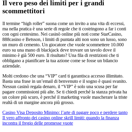
Il vero peso dei limiti per i grandi
scommettitori
Il termine “high roller” suona come un invito a una vita di eccessi,
ma nella pratica è una serie di regole che ti costringono a far i conti
con ogni centesimo. Nei casinò online più noti come StarCasino,
888casino e Betsson, i limiti di puntata alti non sono un lusso, sono
un muro di cemento. Un giocatore che vuole scommettere 10.000
euro su una mano di blackjack deve trovare un tavolo dove il
minimo è già 500 euro. Il risultato? Una fila di restrizioni che ti
obbligano a pianificare la tua azione come se fosse un bilancio
aziendale.
Molti credono che una “VIP” card ti garantisca accesso illimitato.
Basta una frase in un’email di benvenuto e il sogno è quasi svanito.
Nessun casinò regala denaro, il “VIP” è solo una scusa per far
pagare commissioni più alte. Se ti chiedi perché la stanza privata ha
un colore più scuro, è perché il marketing vuole mascherare la triste
realtà di un margine ancora più grosso.
Casino Visa Deposito Minimo: l’arte di pagare poco e perdere tanto
Il vero affronto dei casino online skrill limiti: quando la finanza
incontra il fregio delle promesse vuote