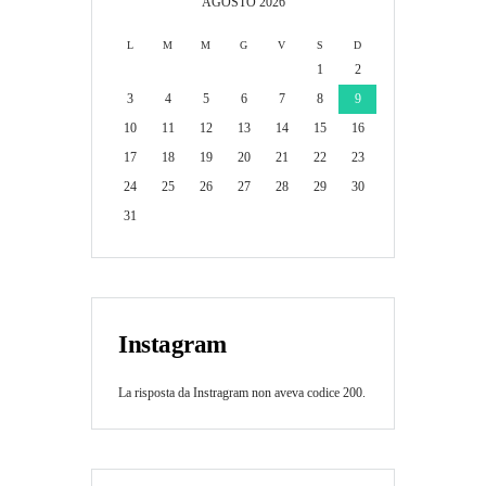
AGOSTO
2026
L
M
M
G
V
S
D
1
2
3
4
5
6
7
8
9
10
11
12
13
14
15
16
17
18
19
20
21
22
23
24
25
26
27
28
29
30
31
Instagram
La risposta da Instragram non aveva codice 200.