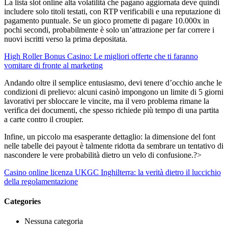
La lista slot online alta volatilità che pagano aggiornata deve quindi
includere solo titoli testati, con RTP verificabili e una reputazione di
pagamento puntuale. Se un gioco promette di pagare 10.000x in
pochi secondi, probabilmente è solo un’attrazione per far correre i
nuovi iscritti verso la prima depositata.
High Roller Bonus Casino: Le migliori offerte che ti faranno
vomitare di fronte al marketing
Andando oltre il semplice entusiasmo, devi tenere d’occhio anche le
condizioni di prelievo: alcuni casinò impongono un limite di 5 giorni
lavorativi per sbloccare le vincite, ma il vero problema rimane la
verifica dei documenti, che spesso richiede più tempo di una partita
a carte contro il croupier.
Infine, un piccolo ma esasperante dettaglio: la dimensione del font
nelle tabelle dei payout è talmente ridotta da sembrare un tentativo di
nascondere le vere probabilità dietro un velo di confusione.?>
Casino online licenza UKGC Inghilterra: la verità dietro il luccichio
della regolamentazione
Categories
Nessuna categoria