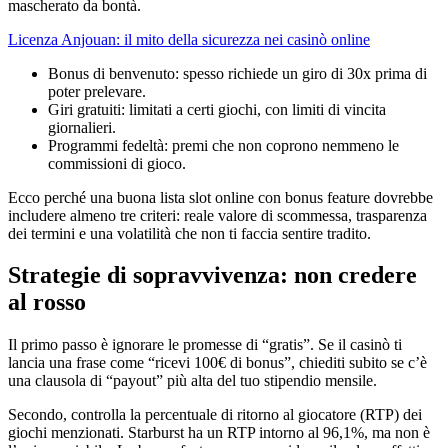
mascherato da bontà.
Licenza Anjouan: il mito della sicurezza nei casinò online
Bonus di benvenuto: spesso richiede un giro di 30x prima di
poter prelevare.
Giri gratuiti: limitati a certi giochi, con limiti di vincita
giornalieri.
Programmi fedeltà: premi che non coprono nemmeno le
commissioni di gioco.
Ecco perché una buona lista slot online con bonus feature dovrebbe
includere almeno tre criteri: reale valore di scommessa, trasparenza
dei termini e una volatilità che non ti faccia sentire tradito.
Strategie di sopravvivenza: non credere
al rosso
Il primo passo è ignorare le promesse di “gratis”. Se il casinò ti
lancia una frase come “ricevi 100€ di bonus”, chiediti subito se c’è
una clausola di “payout” più alta del tuo stipendio mensile.
Secondo, controlla la percentuale di ritorno al giocatore (RTP) dei
giochi menzionati. Starburst ha un RTP intorno al 96,1%, ma non è