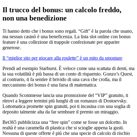
Il trucco del bonus: un calcolo freddo,
non una benedizione
Ti hanno detto che i bonus sono regali. “Gift” è la parola che usano,
ma nessun casinò è una beneficenza. La lista slot online con bonus
feature è una collezione di trappole confezionate per apparire
generose.
Il “miglior sito per giocare alla roulette” è un mito da smontare
Prendi ad esempio Starburst. È veloce come una scattata di denti, ma
la sua volatilità è più bassa di un conto di risparmio. Gonzo’s Quest,
al contrario, ti fa sentire il brivido di una cava che crolla, ma il
meccanismo dei bonus è una farsa di matematica.
Quando Scommesse lancia una promozione del “VIP” gratuito, ti
ritrovi a leggere termini più lunghi di un romanzo di Dostoevsky.
Lottomatica promette spin gratuiti, poi ti incasina con una soglia di
deposito talmente alta da far sembrare il premio un miraggio.
Bet365 pubblicizza una “free spin” come se fosse un dolcetto. In
realtà è una caramella di plastica che si scioglie appena la gusti.
Nessuna di queste offerte è più che una specie di calcolo di rischio