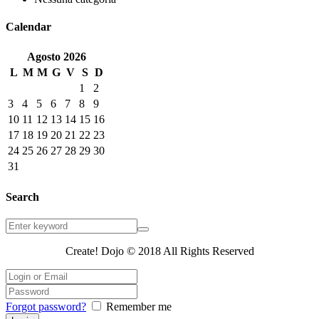
Calendar
Agosto
2026
L
M
M
G
V
S
D
1
2
3
4
5
6
7
8
9
10
11
12
13
14
15
16
17
18
19
20
21
22
23
24
25
26
27
28
29
30
31
Search
Create! Dojo © 2018 All Rights Reserved
Forgot password?
Remember me