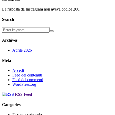
La risposta da Instragram non aveva codice 200.
Search
Archives
Aprile 2026
Meta
Accedi
Feed dei contenuti
Feed dei commenti
WordPress.org
RSS Feed
Categories
Nessuna categoria