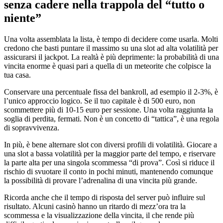
senza cadere nella trappola del “tutto o
niente”
Una volta assemblata la lista, è tempo di decidere come usarla. Molti
credono che basti puntare il massimo su una slot ad alta volatilità per
assicurarsi il jackpot. La realtà è più deprimente: la probabilità di una
vincita enorme è quasi pari a quella di un meteorite che colpisce la
tua casa.
Conservare una percentuale fissa del bankroll, ad esempio il 2-3%, è
l’unico approccio logico. Se il tuo capitale è di 500 euro, non
scommettere più di 10-15 euro per sessione. Una volta raggiunta la
soglia di perdita, fermati. Non è un concetto di “tattica”, è una regola
di sopravvivenza.
In più, è bene alternare slot con diversi profili di volatilità. Giocare a
una slot a bassa volatilità per la maggior parte del tempo, e riservare
la parte alta per una singola scommessa “di prova”. Così si riduce il
rischio di svuotare il conto in pochi minuti, mantenendo comunque
la possibilità di provare l’adrenalina di una vincita più grande.
Ricorda anche che il tempo di risposta del server può influire sul
risultato. Alcuni casinò hanno un ritardo di mezz’ora tra la
scommessa e la visualizzazione della vincita, il che rende più