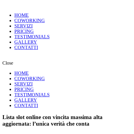
HOME
COWORKING
SERVIZI
PRICING
TESTIMONIALS
GALLERY
CONTATTI
Close
HOME
COWORKING
SERVIZI
PRICING
TESTIMONIALS
GALLERY
CONTATTI
Lista slot online con vincita massima alta
aggiornata: l’unica verità che conta