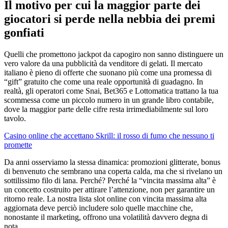
Il motivo per cui la maggior parte dei
giocatori si perde nella nebbia dei premi
gonfiati
Quelli che promettono jackpot da capogiro non sanno distinguere un
vero valore da una pubblicità da venditore di gelati. Il mercato
italiano è pieno di offerte che suonano più come una promessa di
“gift” gratuito che come una reale opportunità di guadagno. In
realtà, gli operatori come Snai, Bet365 e Lottomatica trattano la tua
scommessa come un piccolo numero in un grande libro contabile,
dove la maggior parte delle cifre resta irrimediabilmente sul loro
tavolo.
Casino online che accettano Skrill: il rosso di fumo che nessuno ti
promette
Da anni osserviamo la stessa dinamica: promozioni glitterate, bonus
di benvenuto che sembrano una coperta calda, ma che si rivelano un
sottilissimo filo di lana. Perché? Perché la “vincita massima alta” è
un concetto costruito per attirare l’attenzione, non per garantire un
ritorno reale. La nostra lista slot online con vincita massima alta
aggiornata deve perciò includere solo quelle macchine che,
nonostante il marketing, offrono una volatilità davvero degna di
nota.