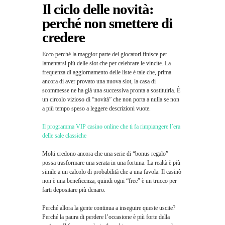
Il ciclo delle novità:
perché non smettere di
credere
Ecco perché la maggior parte dei giocatori finisce per
lamentarsi più delle slot che per celebrare le vincite. La
frequenza di aggiornamento delle liste è tale che, prima
ancora di aver provato una nuova slot, la casa di
scommesse ne ha già una successiva pronta a sostituirla. È
un circolo vizioso di “novità” che non porta a nulla se non
a più tempo speso a leggere descrizioni vuote.
Il programma VIP casino online che ti fa rimpiangere l’era
delle sale classiche
Molti credono ancora che una serie di “bonus regalo”
possa trasformare una serata in una fortuna. La realtà è più
simile a un calcolo di probabilità che a una favola. Il casinò
non è una beneficenza, quindi ogni “free” è un trucco per
farti depositare più denaro.
Perché allora la gente continua a inseguire queste uscite?
Perché la paura di perdere l’occasione è più forte della