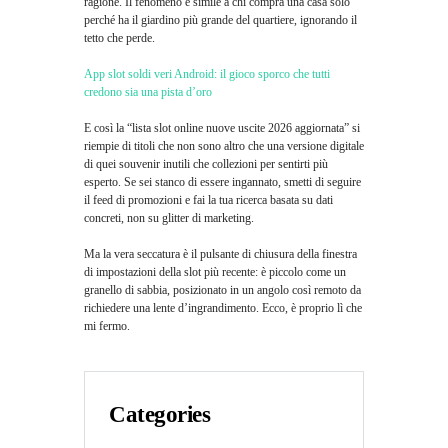
ragione. Il fenomeno è simile a chi compra una casa solo
perché ha il giardino più grande del quartiere, ignorando il
tetto che perde.
App slot soldi veri Android: il gioco sporco che tutti
credono sia una pista d’oro
E così la “lista slot online nuove uscite 2026 aggiornata” si
riempie di titoli che non sono altro che una versione digitale
di quei souvenir inutili che collezioni per sentirti più
esperto. Se sei stanco di essere ingannato, smetti di seguire
il feed di promozioni e fai la tua ricerca basata su dati
concreti, non su glitter di marketing.
Ma la vera seccatura è il pulsante di chiusura della finestra
di impostazioni della slot più recente: è piccolo come un
granello di sabbia, posizionato in un angolo così remoto da
richiedere una lente d’ingrandimento. Ecco, è proprio lì che
mi fermo.
Categories