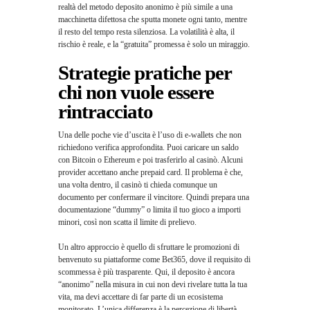
realtà del metodo deposito anonimo è più simile a una
macchinetta difettosa che sputta monete ogni tanto, mentre
il resto del tempo resta silenziosa. La volatilità è alta, il
rischio è reale, e la “gratuita” promessa è solo un miraggio.
Strategie pratiche per
chi non vuole essere
rintracciato
Una delle poche vie d’uscita è l’uso di e-wallets che non
richiedono verifica approfondita. Puoi caricare un saldo
con Bitcoin o Ethereum e poi trasferirlo al casinò. Alcuni
provider accettano anche prepaid card. Il problema è che,
una volta dentro, il casinò ti chieda comunque un
documento per confermare il vincitore. Quindi prepara una
documentazione “dummy” o limita il tuo gioco a importi
minori, così non scatta il limite di prelievo.
Un altro approccio è quello di sfruttare le promozioni di
benvenuto su piattaforme come Bet365, dove il requisito di
scommessa è più trasparente. Qui, il deposito è ancora
“anonimo” nella misura in cui non devi rivelare tutta la tua
vita, ma devi accettare di far parte di un ecosistema
monitorato. L’unica differenza è la percezione di libertà.