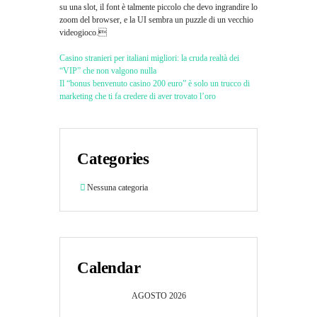
su una slot, il font è talmente piccolo che devo ingrandire lo
zoom del browser, e la UI sembra un puzzle di un vecchio
videogioco.
Casino stranieri per italiani migliori: la cruda realtà dei
“VIP” che non valgono nulla
Il “bonus benvenuto casino 200 euro” è solo un trucco di
marketing che ti fa credere di aver trovato l’oro
Categories
Nessuna categoria
Calendar
AGOSTO
2026