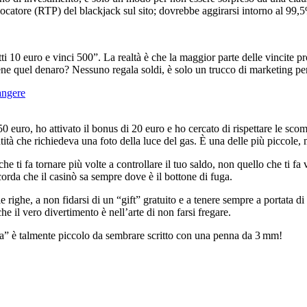
l giocatore (RTP) del blackjack sul sito; dovrebbe aggirarsi intorno al 99,
 10 euro e vinci 500”. La realtà è che la maggior parte delle vincite p
ne quel denaro? Nessuno regala soldi, è solo un trucco di marketing per 
angere
euro, ho attivato il bonus di 20 euro e ho cercato di rispettare le scomm
tità che richiedeva una foto della luce del gas. È una delle più piccole, m
he ti fa tornare più volte a controllare il tuo saldo, non quello che ti f
icorda che il casinò sa sempre dove è il bottone di fuga.
a le righe, a non fidarsi di un “gift” gratuito e a tenere sempre a portata 
 che il vero divertimento è nell’arte di non farsi fregare.
ita” è talmente piccolo da sembrare scritto con una penna da 3 mm!