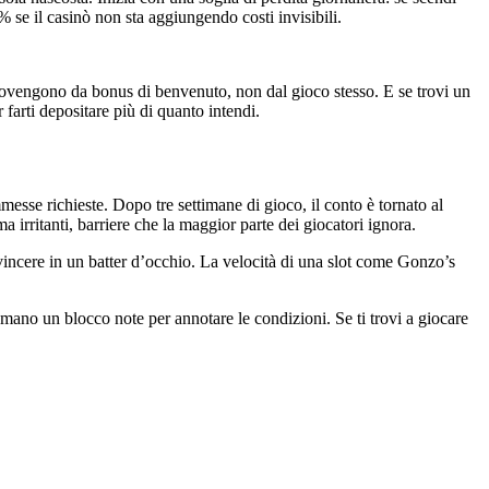
5% se il casinò non sta aggiungendo costi invisibili.
rovengono da bonus di benvenuto, non dal gioco stesso. E se trovi un
farti depositare più di quanto intendi.
esse richieste. Dopo tre settimane di gioco, il conto è tornato al
a irritanti, barriere che la maggior parte dei giocatori ignora.
a vincere in un batter d’occhio. La velocità di una slot come Gonzo’s
di mano un blocco note per annotare le condizioni. Se ti trovi a giocare