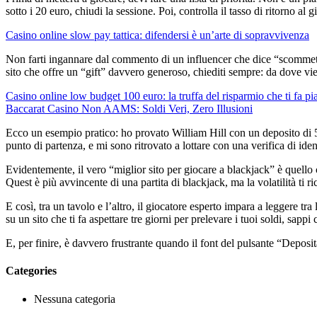
sotto i 20 euro, chiudi la sessione. Poi, controlla il tasso di ritorno a
Casino online slow pay tattica: difendersi è un’arte di sopravvivenza
Non farti ingannare dal commento di un influencer che dice “scommetti
sito che offre un “gift” davvero generoso, chiediti sempre: da dove vie
Casino online low budget 100 euro: la truffa del risparmio che ti fa pi
Baccarat Casino Non AAMS: Soldi Veri, Zero Illusioni
Ecco un esempio pratico: ho provato William Hill con un deposito di 50 
punto di partenza, e mi sono ritrovato a lottare con una verifica di iden
Evidentemente, il vero “miglior sito per giocare a blackjack” è quello c
Quest è più avvincente di una partita di blackjack, ma la volatilità ti r
E così, tra un tavolo e l’altro, il giocatore esperto impara a leggere tr
su un sito che ti fa aspettare tre giorni per prelevare i tuoi soldi, sappi
E, per finire, è davvero frustrante quando il font del pulsante “Depos
Categories
Nessuna categoria