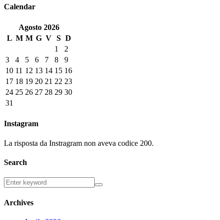
Calendar
Agosto
2026
L
M
M
G
V
S
D
1
2
3
4
5
6
7
8
9
10
11
12
13
14
15
16
17
18
19
20
21
22
23
24
25
26
27
28
29
30
31
Instagram
La risposta da Instragram non aveva codice 200.
Search
Archives