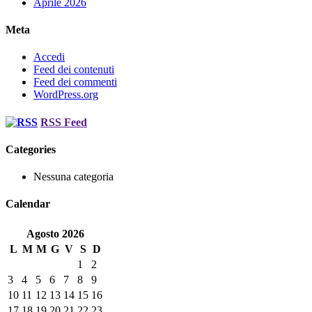
Aprile 2026
Meta
Accedi
Feed dei contenuti
Feed dei commenti
WordPress.org
RSS Feed
Categories
Nessuna categoria
Calendar
Agosto
2026
L
M
M
G
V
S
D
1
2
3
4
5
6
7
8
9
10
11
12
13
14
15
16
17
18
19
20
21
22
23