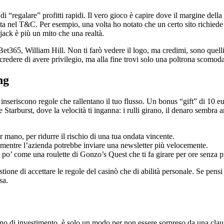
di “regalare” profitti rapidi. Il vero gioco è capire dove il margine dell
a nel T&C. Per esempio, una volta ho notato che un certo sito richiede un
jack è più un mito che una realtà.
Bet365, William Hill. Non ti farò vedere il logo, ma credimi, sono quell
 credere di avere privilegio, ma alla fine trovi solo una poltrona scomoda
ng
nò inseriscono regole che rallentano il tuo flusso. Un bonus “gift” di 10 
arburst, dove la velocità ti inganna: i rulli girano, il denaro sembra arr
 mano, per ridurre il rischio di una tua ondata vincente.
i, mentre l’azienda potrebbe inviare una newsletter più velocemente.
 po’ come una roulette di Gonzo’s Quest che ti fa girare per ore senza p
estione di accettare le regole del casinò che di abilità personale. Se pensi
sa.
iano di investimento, è solo un modo per non essere sorpreso da una claus