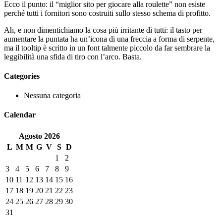
Ecco il punto: il “miglior sito per giocare alla roulette” non esiste
perché tutti i fornitori sono costruiti sullo stesso schema di profitto.
Ah, e non dimentichiamo la cosa più irritante di tutti: il tasto per
aumentare la puntata ha un’icona di una freccia a forma di serpente,
ma il tooltip è scritto in un font talmente piccolo da far sembrare la
leggibilità una sfida di tiro con l’arco. Basta.
Categories
Nessuna categoria
Calendar
Agosto
2026
L
M
M
G
V
S
D
1
2
3
4
5
6
7
8
9
10
11
12
13
14
15
16
17
18
19
20
21
22
23
24
25
26
27
28
29
30
31