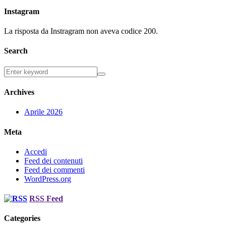
Instagram
La risposta da Instragram non aveva codice 200.
Search
Archives
Aprile 2026
Meta
Accedi
Feed dei contenuti
Feed dei commenti
WordPress.org
RSS Feed
Categories