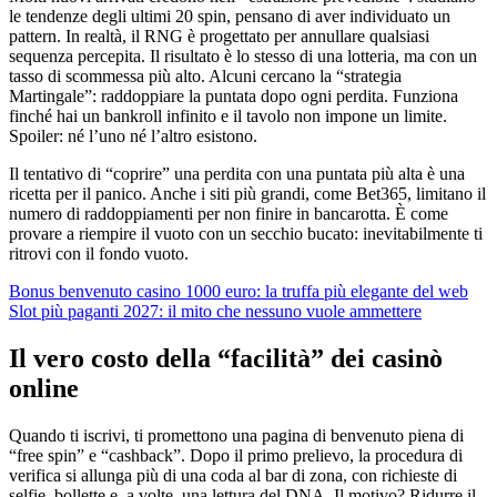
le tendenze degli ultimi 20 spin, pensano di aver individuato un
pattern. In realtà, il RNG è progettato per annullare qualsiasi
sequenza percepita. Il risultato è lo stesso di una lotteria, ma con un
tasso di scommessa più alto. Alcuni cercano la “strategia
Martingale”: raddoppiare la puntata dopo ogni perdita. Funziona
finché hai un bankroll infinito e il tavolo non impone un limite.
Spoiler: né l’uno né l’altro esistono.
Il tentativo di “coprire” una perdita con una puntata più alta è una
ricetta per il panico. Anche i siti più grandi, come Bet365, limitano il
numero di raddoppiamenti per non finire in bancarotta. È come
provare a riempire il vuoto con un secchio bucato: inevitabilmente ti
ritrovi con il fondo vuoto.
Bonus benvenuto casino 1000 euro: la truffa più elegante del web
Slot più paganti 2027: il mito che nessuno vuole ammettere
Il vero costo della “facilità” dei casinò
online
Quando ti iscrivi, ti promettono una pagina di benvenuto piena di
“free spin” e “cashback”. Dopo il primo prelievo, la procedura di
verifica si allunga più di una coda al bar di zona, con richieste di
selfie, bollette e, a volte, una lettura del DNA. Il motivo? Ridurre il