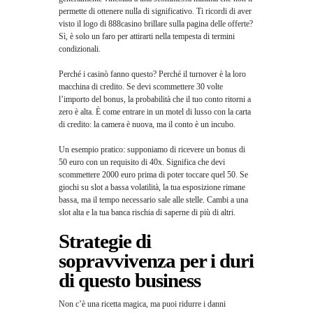
permette di ottenere nulla di significativo. Ti ricordi di aver
visto il logo di 888casino brillare sulla pagina delle offerte?
Sì, è solo un faro per attirarti nella tempesta di termini
condizionali.
Perché i casinò fanno questo? Perché il turnover è la loro
macchina di credito. Se devi scommettere 30 volte
l’importo del bonus, la probabilità che il tuo conto ritorni a
zero è alta. È come entrare in un motel di lusso con la carta
di credito: la camera è nuova, ma il conto è un incubo.
Un esempio pratico: supponiamo di ricevere un bonus di
50 euro con un requisito di 40x. Significa che devi
scommettere 2000 euro prima di poter toccare quel 50. Se
giochi su slot a bassa volatilità, la tua esposizione rimane
bassa, ma il tempo necessario sale alle stelle. Cambi a una
slot alta e la tua banca rischia di saperne di più di altri.
Strategie di
sopravvivenza per i duri
di questo business
Non c’è una ricetta magica, ma puoi ridurre i danni