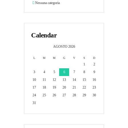
Nessuna categoria
Calendar
AGOSTO
2026
L
M
M
G
V
S
D
1
2
3
4
5
6
7
8
9
10
11
12
13
14
15
16
17
18
19
20
21
22
23
24
25
26
27
28
29
30
31