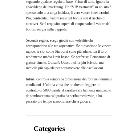
seguendo qualche regola di base. Prima di tutto, ignora la
spavalderia del marketing. Un “VIP treatment” su un sito è
spesso solo una targa lucidata; il vero valore è nei termini.
Poi, confronta il valore reale del bonus con il rischio di
turnover. Se il requisito supera di cinque volte il valore del
bonus, sei già nella trappola.
Seconda regola: scegli giochi con volatilità che
corrispondono alle tue aspettative. Se ti piacciono le vincite
rapide, le slot come Starburst sono più adatte, ma il loro
rendimento medio è più basso. Se preferisci l’emozione di
grosse vincite, Gonzo’s Quest ti offre più brivido, ma
richiede più capitale per sopravvivere alle oscillazioni.
Infine, controlla sempre la dimensione del font nei termini e
condizioni. L’ultima volta che ho dovuto leggere un
contratto di 5000 parole, il carattere era talmente minuscolo
da sembrare una calligrafia da scriba medievale, e ho
passato più tempo a zoommare che a giocare.
Categories