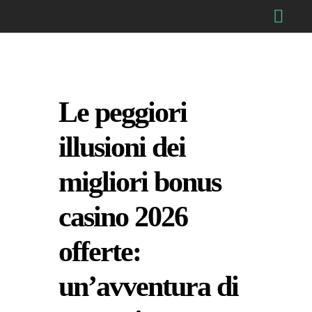
Le peggiori
illusioni dei
migliori bonus
casino 2026
offerte:
un’avventura di