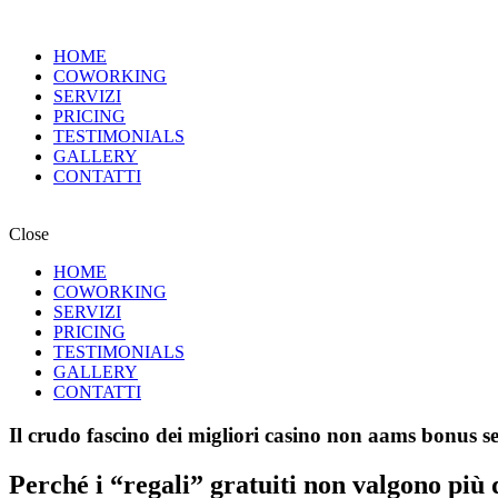
HOME
COWORKING
SERVIZI
PRICING
TESTIMONIALS
GALLERY
CONTATTI
Close
HOME
COWORKING
SERVIZI
PRICING
TESTIMONIALS
GALLERY
CONTATTI
Il crudo fascino dei migliori casino non aams bonus s
Perché i “regali” gratuiti non valgono più