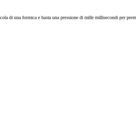
ccola di una formica e basta una pressione di mille millisecondi per preme