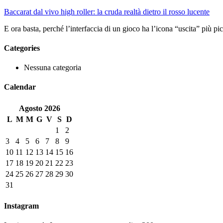
Baccarat dal vivo high roller: la cruda realtà dietro il rosso lucente
E ora basta, perché l’interfaccia di un gioco ha l’icona “uscita” più pi
Categories
Nessuna categoria
Calendar
Agosto
2026
L
M
M
G
V
S
D
1
2
3
4
5
6
7
8
9
10
11
12
13
14
15
16
17
18
19
20
21
22
23
24
25
26
27
28
29
30
31
Instagram