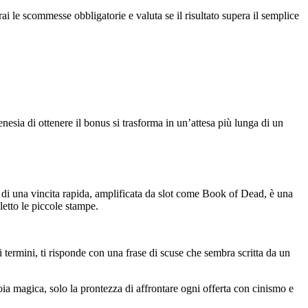
rai le scommesse obbligatorie e valuta se il risultato supera il semplice
frenesia di ottenere il bonus si trasforma in un’attesa più lunga di un
one di una vincita rapida, amplificata da slot come Book of Dead, è una
letto le piccole stampe.
 termini, ti risponde con una frase di scuse che sembra scritta da un
oia magica, solo la prontezza di affrontare ogni offerta con cinismo e