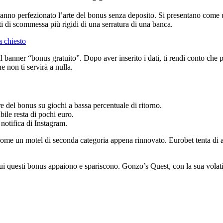
 hanno perfezionato l’arte del bonus senza deposito. Si presentano come 
i di scommessa più rigidi di una serratura di una banca.
a chiesto
 il banner “bonus gratuito”. Dopo aver inserito i dati, ti rendi conto ch
he non ti servirà a nulla.
 del bonus su giochi a bassa percentuale di ritorno.
bile resta di pochi euro.
notifica di Instagram.
come un motel di seconda categoria appena rinnovato. Eurobet tenta di a
 cui questi bonus appaiono e spariscono. Gonzo’s Quest, con la sua volati