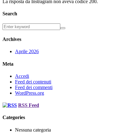
La risposta da Instragram non aveva codice 200.
Search
Archives
Aprile 2026
Meta
Accedi
Feed dei contenuti
Feed dei commenti
WordPress.org
RSS Feed
Categories
Nessuna categoria