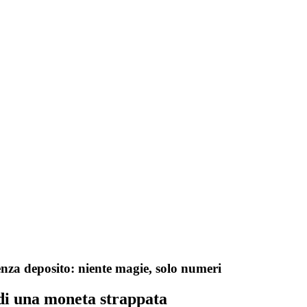
enza deposito: niente magie, solo numeri
 di una moneta strappata