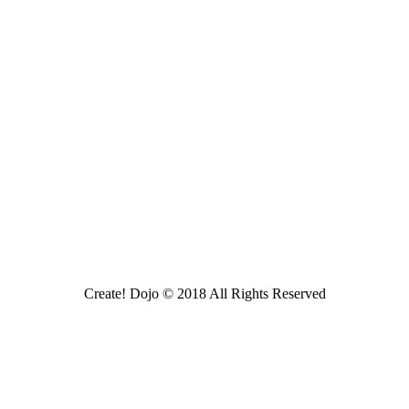
Create! Dojo © 2018 All Rights Reserved