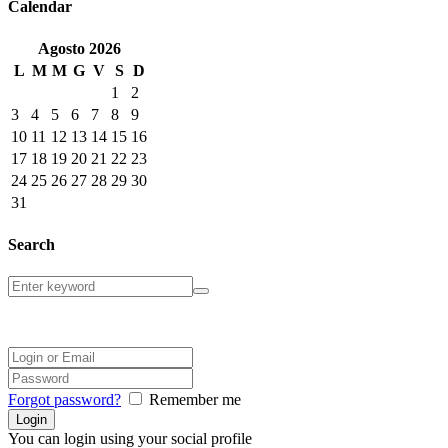
Calendar
Agosto
2026
L
M
M
G
V
S
D
1
2
3
4
5
6
7
8
9
10
11
12
13
14
15
16
17
18
19
20
21
22
23
24
25
26
27
28
29
30
31
Search
Forgot password?
Remember me
You can login using your social profile