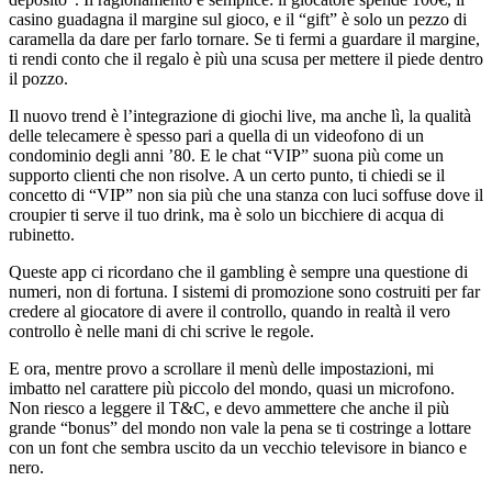
casino guadagna il margine sul gioco, e il “gift” è solo un pezzo di
caramella da dare per farlo tornare. Se ti fermi a guardare il margine,
ti rendi conto che il regalo è più una scusa per mettere il piede dentro
il pozzo.
Il nuovo trend è l’integrazione di giochi live, ma anche lì, la qualità
delle telecamere è spesso pari a quella di un videofono di un
condominio degli anni ’80. E le chat “VIP” suona più come un
supporto clienti che non risolve. A un certo punto, ti chiedi se il
concetto di “VIP” non sia più che una stanza con luci soffuse dove il
croupier ti serve il tuo drink, ma è solo un bicchiere di acqua di
rubinetto.
Queste app ci ricordano che il gambling è sempre una questione di
numeri, non di fortuna. I sistemi di promozione sono costruiti per far
credere al giocatore di avere il controllo, quando in realtà il vero
controllo è nelle mani di chi scrive le regole.
E ora, mentre provo a scrollare il menù delle impostazioni, mi
imbatto nel carattere più piccolo del mondo, quasi un microfono.
Non riesco a leggere il T&C, e devo ammettere che anche il più
grande “bonus” del mondo non vale la pena se ti costringe a lottare
con un font che sembra uscito da un vecchio televisore in bianco e
nero.