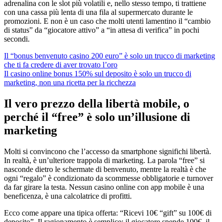
adrenalina con le slot più volatili e, nello stesso tempo, ti trattiene
con una cassa più lenta di una fila al supermercato durante le
promozioni. E non è un caso che molti utenti lamentino il “cambio
di status” da “giocatore attivo” a “in attesa di verifica” in pochi
secondi.
Il “bonus benvenuto casino 200 euro” è solo un trucco di marketing
che ti fa credere di aver trovato l’oro
Il casino online bonus 150% sul deposito è solo un trucco di
marketing, non una ricetta per la ricchezza
Il vero prezzo della libertà mobile, o
perché il “free” è solo un’illusione di
marketing
Molti si convincono che l’accesso da smartphone significhi libertà.
In realtà, è un’ulteriore trappola di marketing. La parola “free” si
nasconde dietro le schermate di benvenuto, mentre la realtà è che
ogni “regalo” è condizionato da scommesse obbligatorie e turnover
da far girare la testa. Nessun casino online con app mobile è una
beneficenza, è una calcolatrice di profitti.
Ecco come appare una tipica offerta: “Ricevi 10€ “gift” su 100€ di
deposito”. Il ragionamento è semplice: il giocatore spende 100€, il