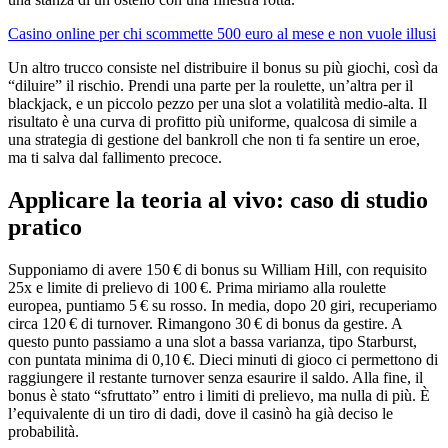
Casino online per chi scommette 500 euro al mese e non vuole illusi
Un altro trucco consiste nel distribuire il bonus su più giochi, così da
“diluire” il rischio. Prendi una parte per la roulette, un’altra per il
blackjack, e un piccolo pezzo per una slot a volatilità medio‑alta. Il
risultato è una curva di profitto più uniforme, qualcosa di simile a
una strategia di gestione del bankroll che non ti fa sentire un eroe,
ma ti salva dal fallimento precoce.
Applicare la teoria al vivo: caso di studio
pratico
Supponiamo di avere 150 € di bonus su William Hill, con requisito
25x e limite di prelievo di 100 €. Prima miriamo alla roulette
europea, puntiamo 5 € su rosso. In media, dopo 20 giri, recuperiamo
circa 120 € di turnover. Rimangono 30 € di bonus da gestire. A
questo punto passiamo a una slot a bassa varianza, tipo Starburst,
con puntata minima di 0,10 €. Dieci minuti di gioco ci permettono di
raggiungere il restante turnover senza esaurire il saldo. Alla fine, il
bonus è stato “sfruttato” entro i limiti di prelievo, ma nulla di più. È
l’equivalente di un tiro di dadi, dove il casinò ha già deciso le
probabilità.