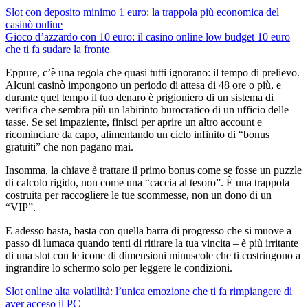
Slot con deposito minimo 1 euro: la trappola più economica del
casinò online
Gioco d’azzardo con 10 euro: il casino online low budget 10 euro
che ti fa sudare la fronte
Eppure, c’è una regola che quasi tutti ignorano: il tempo di prelievo.
Alcuni casinò impongono un periodo di attesa di 48 ore o più, e
durante quel tempo il tuo denaro è prigioniero di un sistema di
verifica che sembra più un labirinto burocratico di un ufficio delle
tasse. Se sei impaziente, finisci per aprire un altro account e
ricominciare da capo, alimentando un ciclo infinito di “bonus
gratuiti” che non pagano mai.
Insomma, la chiave è trattare il primo bonus come se fosse un puzzle
di calcolo rigido, non come una “caccia al tesoro”. È una trappola
costruita per raccogliere le tue scommesse, non un dono di un
“VIP”.
E adesso basta, basta con quella barra di progresso che si muove a
passo di lumaca quando tenti di ritirare la tua vincita – è più irritante
di una slot con le icone di dimensioni minuscole che ti costringono a
ingrandire lo schermo solo per leggere le condizioni.
Slot online alta volatilità: l’unica emozione che ti fa rimpiangere di
aver acceso il PC