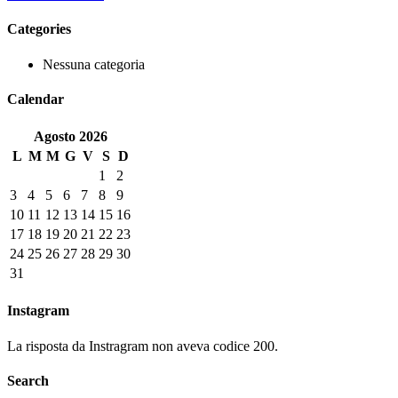
Categories
Nessuna categoria
Calendar
Agosto
2026
L
M
M
G
V
S
D
1
2
3
4
5
6
7
8
9
10
11
12
13
14
15
16
17
18
19
20
21
22
23
24
25
26
27
28
29
30
31
Instagram
La risposta da Instragram non aveva codice 200.
Search