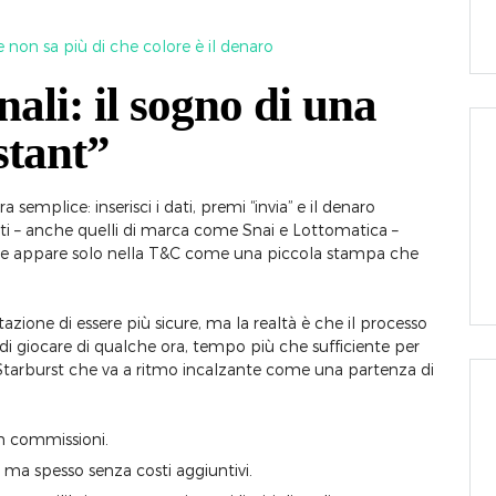
 non sa più di che colore è il denaro
ali: il sogno di una
stant”
a semplice: inserisci i dati, premi “invia” e il denaro
 siti – anche quelli di marca come Snai e Lottomatica –
che appare solo nella T&C come una piccola stampa che
azione di essere più sicure, ma la realtà è che il processo
tà di giocare di qualche ora, tempo più che sufficiente per
di Starburst che va a ritmo incalzante come una partenza di
in commissioni.
 ma spesso senza costi aggiuntivi.