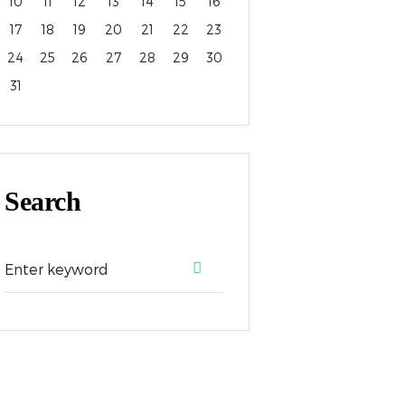
10
11
12
13
14
15
16
17
18
19
20
21
22
23
24
25
26
27
28
29
30
31
Search