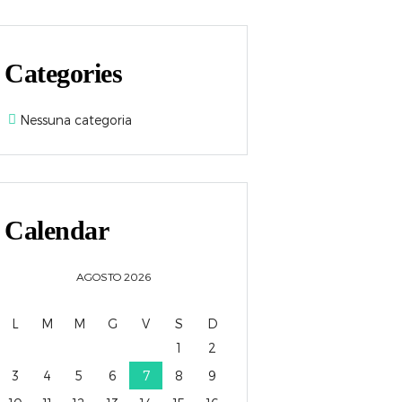
Categories
Nessuna categoria
Calendar
AGOSTO
2026
L
M
M
G
V
S
D
1
2
3
4
5
6
7
8
9