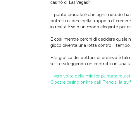
casinò di Las Vegas?
Il punto cruciale è che ogni metodo ha il
potresti cadere nella trappola di credere
in realtà è solo un modo elegante per dir
E così, mentre cerchi di decidere quale
gioco diventa una lotta contro il tempo, 
E la grafica dei bottoni di prelievo è t
se stessi leggendo un contratto in una 
Il vero volto della miglior puntata roulet
Giocare casino online dall Francia: la tr