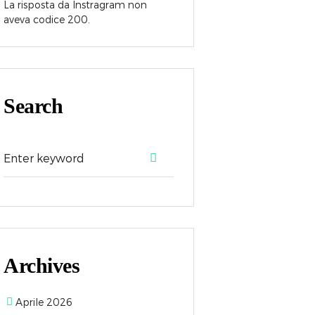
La risposta da Instragram non
aveva codice 200.
Search
Archives
Aprile 2026