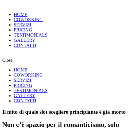
HOME
COWORKING
SERVIZI
PRICING
TESTIMONIALS
GALLERY
CONTATTI
Close
HOME
COWORKING
SERVIZI
PRICING
TESTIMONIALS
GALLERY
CONTATTI
Il mito di quale slot scegliere principiante è già morto
Non c’è spazio per il romanticismo, solo