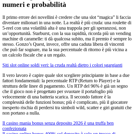
numeri e probabilità
Il primo errore dei novellini è credere che una slot “magica” li faccia
diventare milionari in una notte. La realtà è più cruda: una roulette di
5‑reel con una volatilità alta è una trappola per gli speranzosi, non
un’opportunità. Starburst, con la sua rapidità, ricorda più un vending
machine di caramelle: ti dà qualcosa subito, ma il premio è sempre lo
stesso. Gonzo’s Quest, invece, offre una caduta libera di vincenti
che può far sognare, ma la sua percentuale di ritorno è più vicina a
un calcolo fiscale che a un regalo.
Siti slot online soldi veri: la cruda realtà dietro i colori sgargianti
Il vero lavoro è capire quale slot scegliere principiante in base a due
fattori fondamentali: la percentuale RTP (Return to Player) e la
struttura delle linee di pagamento. Un RTP del 96% è già un segno
che il gioco non è progettato per svuotare il portafoglio più
velocemente di una batteria scarica. Il secondo fattore è la
complessità delle funzioni bonus; più è complicato, più il giocatore
inesperto rischia di perdersi tra simboli wild, scatter e giri gratuiti che
non portano a nulla.
Il casino mania bonus senza deposito 2026 è una truffa ben
confezionata
Il casino online bonus 400% sul deposito è solo un trucco di