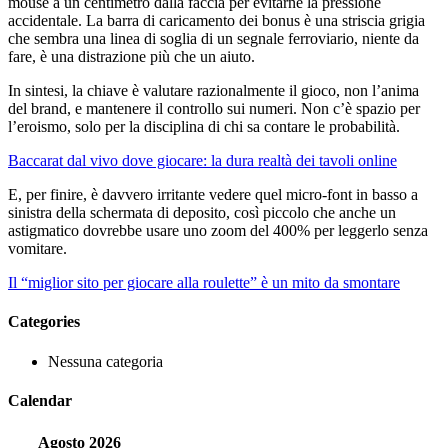
mouse a un centimetro dalla faccia per evitarne la pressione
accidentale. La barra di caricamento dei bonus è una striscia grigia
che sembra una linea di soglia di un segnale ferroviario, niente da
fare, è una distrazione più che un aiuto.
In sintesi, la chiave è valutare razionalmente il gioco, non l’anima
del brand, e mantenere il controllo sui numeri. Non c’è spazio per
l’eroismo, solo per la disciplina di chi sa contare le probabilità.
Baccarat dal vivo dove giocare: la dura realtà dei tavoli online
E, per finire, è davvero irritante vedere quel micro‑font in basso a
sinistra della schermata di deposito, così piccolo che anche un
astigmatico dovrebbe usare uno zoom del 400% per leggerlo senza
vomitare.
Il “miglior sito per giocare alla roulette” è un mito da smontare
Categories
Nessuna categoria
Calendar
Agosto
2026