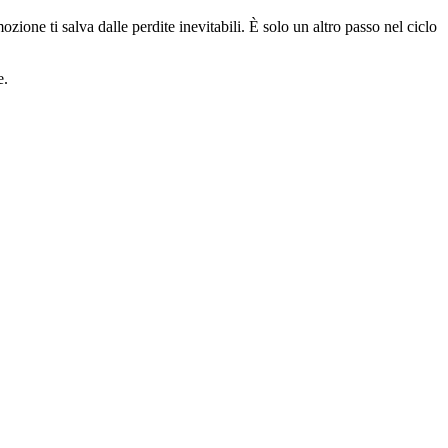
zione ti salva dalle perdite inevitabili. È solo un altro passo nel ciclo
e.