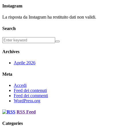
Instagram
La risposta da Instagram ha restituito dati non validi.
Search
Archives
Aprile 2026
Meta
Accedi
Feed dei contenuti
Feed dei commenti
WordPress.org
RSS Feed
Categories