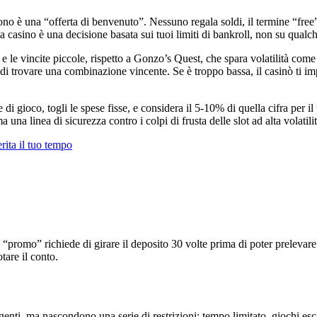
 è una “offerta di benvenuto”. Nessuno regala soldi, il termine “free” è
olta casino è una decisione basata sui tuoi limiti di bankroll, non su qua
e le vincite piccole, rispetto a Gonzo’s Quest, che spara volatilità come 
i trovare una combinazione vincente. Se è troppo bassa, il casinò ti imp
di gioco, togli le spese fisse, e considera il 5‑10% di quella cifra per 
una linea di sicurezza contro i colpi di frusta delle slot ad alta volatilit
rita il tuo tempo
a “promo” richiede di girare il deposito 30 volte prima di poter prelev
tare il conto.
i, ma nascondono una serie di restrizioni: tempo limitato, giochi escl