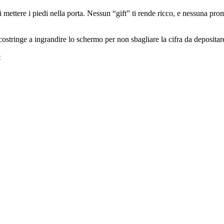
mettere i piedi nella porta. Nessun “gift” ti rende ricco, e nessuna promo
costringe a ingrandire lo schermo per non sbagliare la cifra da depositar
e