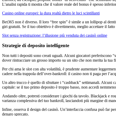
L’analisi rapida ti mostra che il valore reale del bonus è spesso infer
Casino online europei: la dura realtà dietro le luci scintillanti
Bet365 non è diverso. Il loro “free spin” è simile a un lollipop al dent
giri gratuiti. Se il tuo obiettivo è divertimento, meglio accettare il fatto
Slot senza registrazione: l’illusione più venduta dei casinò online
Strategie di deposito intelligente
Non tutti i depositi sono creati uguali. Alcuni giocatori preferiscono “s
dover rintracciare un grosso importo su un sito che non merita la tua f
Per chi ama le slot con alta volatilità, è prudente aumentare leggerment
cadere nella trappola dell’over‑bankroll: il casino non ti paga per l’acqu
Un altro trucco è quello di sfruttare i “cashback” settimanali. Alcuni c
capitale: se il tuo primo deposito è troppo basso, non accedi nemmeno 
Andando oltre, potresti considerare i giochi da tavolo. Blackjack e rou
varianza complessiva del tuo bankroll, lasciandoti più margine di manov
Infine, osserva il design del casinò. Un’interfaccia confusa può far per
denaro sprecato.