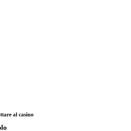
ttare al casino
olo