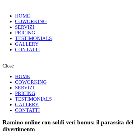
HOME
COWORKING
SERVIZI
PRICING
TESTIMONIALS
GALLERY
CONTATTI
Close
HOME
COWORKING
SERVIZI
PRICING
TESTIMONIALS
GALLERY
CONTATTI
Ramino online con soldi veri bonus: il parassita del
divertimento