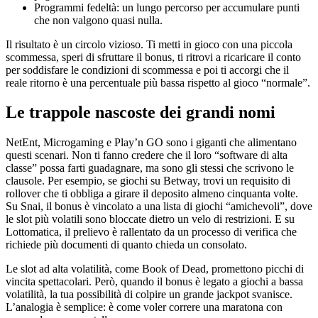
Programmi fedeltà: un lungo percorso per accumulare punti
che non valgono quasi nulla.
Il risultato è un circolo vizioso. Ti metti in gioco con una piccola
scommessa, speri di sfruttare il bonus, ti ritrovi a ricaricare il conto
per soddisfare le condizioni di scommessa e poi ti accorgi che il
reale ritorno è una percentuale più bassa rispetto al gioco “normale”.
Le trappole nascoste dei grandi nomi
NetEnt, Microgaming e Play’n GO sono i giganti che alimentano
questi scenari. Non ti fanno credere che il loro “software di alta
classe” possa farti guadagnare, ma sono gli stessi che scrivono le
clausole. Per esempio, se giochi su Betway, trovi un requisito di
rollover che ti obbliga a girare il deposito almeno cinquanta volte.
Su Snai, il bonus è vincolato a una lista di giochi “amichevoli”, dove
le slot più volatili sono bloccate dietro un velo di restrizioni. E su
Lottomatica, il prelievo è rallentato da un processo di verifica che
richiede più documenti di quanto chieda un consolato.
Le slot ad alta volatilità, come Book of Dead, promettono picchi di
vincita spettacolari. Però, quando il bonus è legato a giochi a bassa
volatilità, la tua possibilità di colpire un grande jackpot svanisce.
L’analogia è semplice: è come voler correre una maratona con