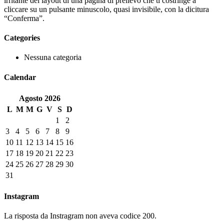
irritante del layout di una pagina di prelievo che ti costringe a
cliccare su un pulsante minuscolo, quasi invisibile, con la dicitura
“Conferma”.
Categories
Nessuna categoria
Calendar
Agosto
2026
L
M
M
G
V
S
D
1
2
3
4
5
6
7
8
9
10
11
12
13
14
15
16
17
18
19
20
21
22
23
24
25
26
27
28
29
30
31
Instagram
La risposta da Instragram non aveva codice 200.