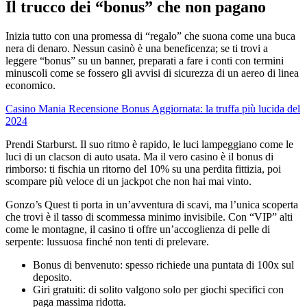
Il trucco dei “bonus” che non pagano
Inizia tutto con una promessa di “regalo” che suona come una buca
nera di denaro. Nessun casinò è una beneficenza; se ti trovi a
leggere “bonus” su un banner, preparati a fare i conti con termini
minuscoli come se fossero gli avvisi di sicurezza di un aereo di linea
economico.
Casino Mania Recensione Bonus Aggiornata: la truffa più lucida del
2024
Prendi Starburst. Il suo ritmo è rapido, le luci lampeggiano come le
luci di un clacson di auto usata. Ma il vero casino è il bonus di
rimborso: ti fischia un ritorno del 10% su una perdita fittizia, poi
scompare più veloce di un jackpot che non hai mai vinto.
Gonzo’s Quest ti porta in un’avventura di scavi, ma l’unica scoperta
che trovi è il tasso di scommessa minimo invisibile. Con “VIP” alti
come le montagne, il casino ti offre un’accoglienza di pelle di
serpente: lussuosa finché non tenti di prelevare.
Bonus di benvenuto: spesso richiede una puntata di 100x sul
deposito.
Giri gratuiti: di solito valgono solo per giochi specifici con
paga massima ridotta.