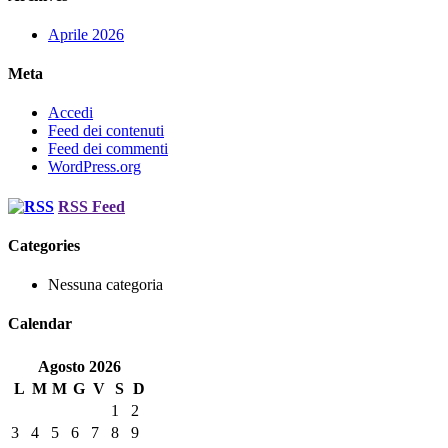
Aprile 2026
Meta
Accedi
Feed dei contenuti
Feed dei commenti
WordPress.org
RSS Feed
Categories
Nessuna categoria
Calendar
Agosto
2026
L
M
M
G
V
S
D
1
2
3
4
5
6
7
8
9