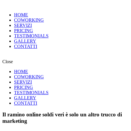
HOME
COWORKING
SERVIZI
PRICING
TESTIMONIALS
GALLERY
CONTATTI
Close
HOME
COWORKING
SERVIZI
PRICING
TESTIMONIALS
GALLERY
CONTATTI
Il ramino online soldi veri è solo un altro trucco di
marketing