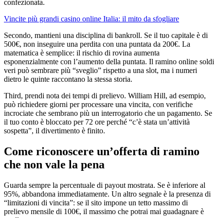
confezionata.
Vincite più grandi casino online Italia: il mito da sfogliare
Secondo, mantieni una disciplina di bankroll. Se il tuo capitale è di
500€, non inseguire una perdita con una puntata da 200€. La
matematica è semplice: il rischio di rovina aumenta
esponenzialmente con l’aumento della puntata. Il ramino online soldi
veri può sembrare più “sveglio” rispetto a una slot, ma i numeri
dietro le quinte raccontano la stessa storia.
Third, prendi nota dei tempi di prelievo. William Hill, ad esempio,
può richiedere giorni per processare una vincita, con verifiche
incrociate che sembrano più un interrogatorio che un pagamento. Se
il tuo conto è bloccato per 72 ore perché “c’è stata un’attività
sospetta”, il divertimento è finito.
Come riconoscere un’offerta di ramino
che non vale la pena
Guarda sempre la percentuale di payout mostrata. Se è inferiore al
95%, abbandona immediatamente. Un altro segnale è la presenza di
“limitazioni di vincita”: se il sito impone un tetto massimo di
prelievo mensile di 100€, il massimo che potrai mai guadagnare è