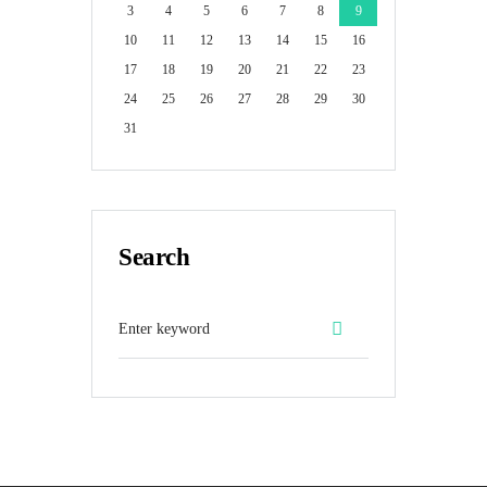
3
4
5
6
7
8
9
10
11
12
13
14
15
16
17
18
19
20
21
22
23
24
25
26
27
28
29
30
31
Search