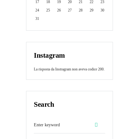
17
18
19
20
21
22
23
24
25
26
27
28
29
30
31
Instagram
La risposta da Instragram non aveva codice 200.
Search