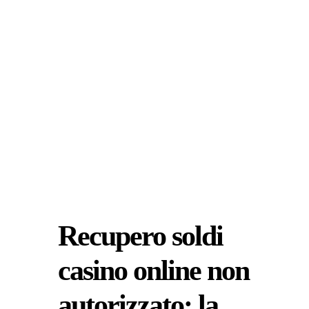
HOME
COWORKING
SERVIZI
PRICING
TESTIMONIALS
GALLERY
CONTATTI
Recupero soldi
casino online non
autorizzato: la