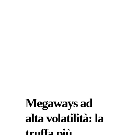
HOME
COWORKING
SERVIZI
PRICING
TESTIMONIALS
GALLERY
CONTATTI
Megaways ad
alta volatilità: la
truffa più