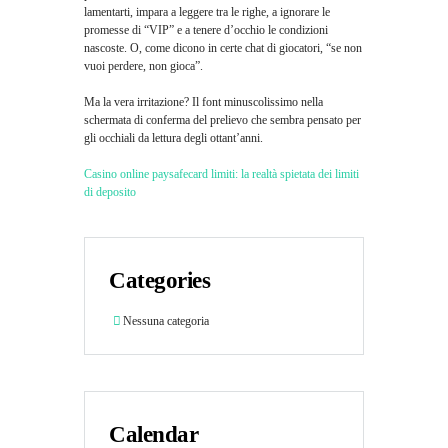
lamentarti, impara a leggere tra le righe, a ignorare le
promesse di “VIP” e a tenere d’occhio le condizioni
nascoste. O, come dicono in certe chat di giocatori, “se non
vuoi perdere, non gioca”.
Ma la vera irritazione? Il font minuscolissimo nella
schermata di conferma del prelievo che sembra pensato per
gli occhiali da lettura degli ottant’anni.
Casino online paysafecard limiti: la realtà spietata dei limiti
di deposito
Categories
Nessuna categoria
Calendar