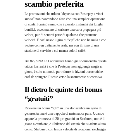
scambio preferita
Le promozioni che urlano “deposita con Postepay e vinci
subito” non nascondono altro che una semplice operazione
di conti. I casinò sanno che i giocatori, stanchi dei lunghi
bonifici, accetteranno di caricare una carta prepagata più
veloce, pur di sentirsi parte di qualcosa che promette
velocità. E così nasce il giro di “vip” che non ha nulla a che
vedere con un trattamento reale, ma con il ritmo di una
stazione di servizio a cui manca solo il caffè.
Bet365, SNAI e Lottomatica hanno già sperimentato questa
tattica. La realtà è che la Postepay non aggiunge magia al
gioco; è solo un modo per ridurre le frizioni burocratiche,
così da spingere l’utente verso la scommessa successiva.
Il dietro le quinte dei bonus
“gratuiti”
Ricevere un bonus “gift” su una slot sembra un gesto di
generosità, ma è una trappola di matematica pura. Quando
appare la promessa di 20 giri gratuiti su Starburst, non è il
gioco a cambiare, è il bilancio del casinò che si adatta al tuo
conto. Starburst, con la sua velocità di rotazione, riecheggia