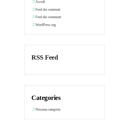
Accedi
Feed dei contenuti
Feed dei commenti
WordPress.org
RSS Feed
Categories
Nessuna categoria