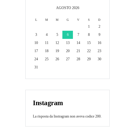
AGOSTO
2026
L
M
M
G
V
S
D
1
2
3
4
5
6
7
8
9
10
11
12
13
14
15
16
17
18
19
20
21
22
23
24
25
26
27
28
29
30
31
Instagram
La risposta da Instragram non aveva codice 200.