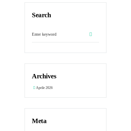
Search
Archives
Aprile
2026
Meta