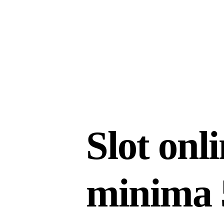
Slot onl
minima 5