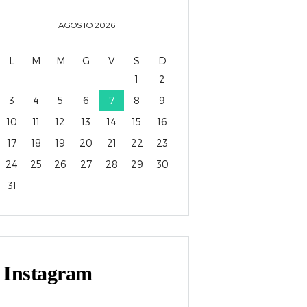
AGOSTO
2026
L
M
M
G
V
S
D
1
2
3
4
5
6
7
8
9
10
11
12
13
14
15
16
17
18
19
20
21
22
23
24
25
26
27
28
29
30
31
Instagram