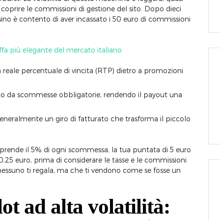
i coprire le commissioni di gestione del sito. Dopo dieci
casino è contento di aver incassato i 50 euro di commissioni
ffa più elegante del mercato italiano
reale percentuale di vincita (RTP) dietro a promozioni
nato da scommesse obbligatorie, rendendo il payout una
generalmente un giro di fatturato che trasforma il piccolo
 prende il 5% di ogni scommessa, la tua puntata di 5 euro
5 euro, prima di considerare le tasse e le commissioni
he nessuno ti regala, ma che ti vendono come se fosse un
ot ad alta volatilità: