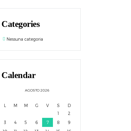
Categories
Nessuna categoria
Calendar
AGOSTO
2026
L
M
M
G
V
S
D
1
2
3
4
5
6
7
8
9