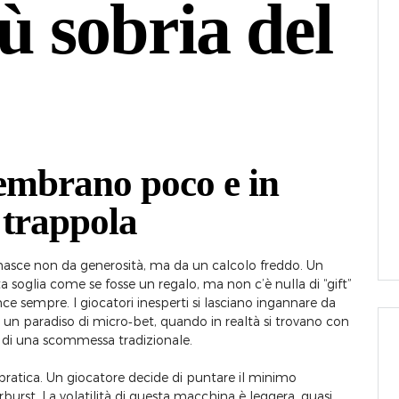
iù sobria del
sembrano poco e in
 trappola
nasce non da generosità, ma da un calcolo freddo. Un
oglia come se fosse un regalo, ma non c’è nulla di “gift”
nce sempre. I giocatori inesperti si lasciano ingannare da
n un paradiso di micro‑bet, quando in realtà si trovano con
o di una scommessa tradizionale.
ratica. Un giocatore decide di puntare il minimo
burst. La volatilità di questa macchina è leggera, quasi