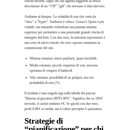
vincita decente, sappi che stai appena leggendo la stessa
descrizione di un “VIP” “gift” che nessuno ti darà davvero.
Andiamo al dunque. La volatilità di una slot varia da
“slow” a “hyper”. Starburst è veloce. Gonzo’s Quest è più
volatile, ma entrambe richiedono una puntata minima
superiore per permettere a una potenziale grande vincita di
emergere dal buio. Con due euro, la massima esposizione è
una serie di micro‑vincite che non coprono nemmeno la
commissione del sito.
Minima varianza: micro‑payback, quasi invisibili.
Media varianza: piccole sequenze di win, nessuna
speranza di rompere il bankroll.
Alta varianza: possibilità di un jackpot, ma con
probabilità di zero,1%.
Il risultato è una singola riga nella tabella dei payout:
“Ritorno al giocatore (RTP) 96%”. Significa che su 100 €
investiti, il casinò trattiene 4 €. Se giochi con due euro,
perdi 0,08 € in media, ma il valore percepito è spazzatura.
Strategie di
“pianificazione” per chi