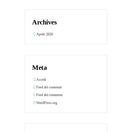
Archives
Aprile 2026
Meta
Accedi
Feed dei contenuti
Feed dei commenti
WordPress.org