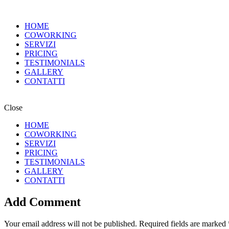
HOME
COWORKING
SERVIZI
PRICING
TESTIMONIALS
GALLERY
CONTATTI
Close
HOME
COWORKING
SERVIZI
PRICING
TESTIMONIALS
GALLERY
CONTATTI
Add Comment
Your email address will not be published. Required fields are marked 