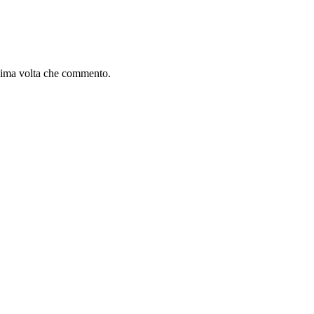
ssima volta che commento.